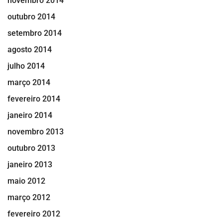
novembro 2014
outubro 2014
setembro 2014
agosto 2014
julho 2014
março 2014
fevereiro 2014
janeiro 2014
novembro 2013
outubro 2013
janeiro 2013
maio 2012
março 2012
fevereiro 2012