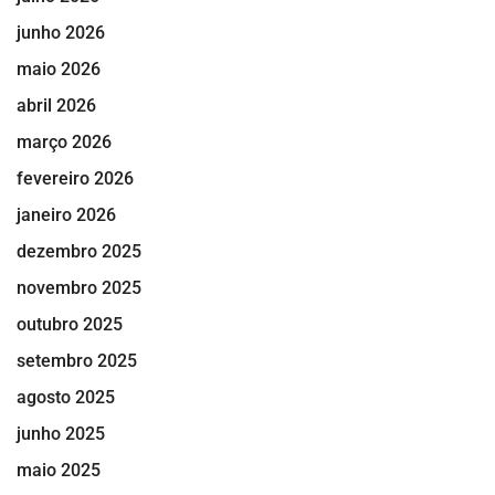
junho 2026
maio 2026
abril 2026
março 2026
fevereiro 2026
janeiro 2026
dezembro 2025
novembro 2025
outubro 2025
setembro 2025
agosto 2025
junho 2025
maio 2025