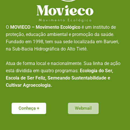
O
MOVIECO – Movimento Ecológico
é um instituto de
proteção, educação ambiental e promoção da saúde.
Fundado em 1998, tem sua sede localizada em Barueri,
na Sub-Bacia Hidrográfica do Alto Tietê.
Atua de forma local e nacionalmente. Sua linha de ação
está dividida em quatro programas:
Ecologia do Ser,
Escola de Ser Feliz, Semeando Sustentabilidade e
Cultivar Agroecologia.
Conheça +
Webmail