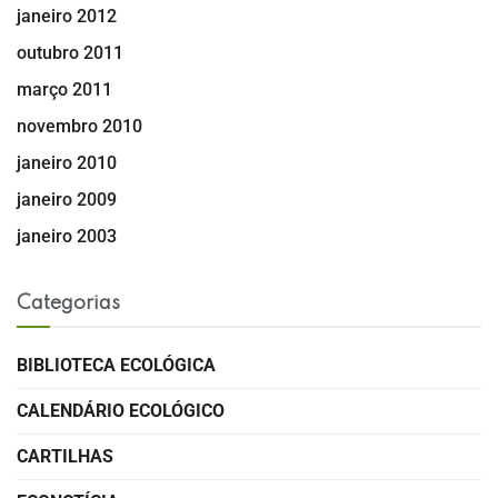
janeiro 2012
outubro 2011
março 2011
novembro 2010
janeiro 2010
janeiro 2009
janeiro 2003
Categorias
BIBLIOTECA ECOLÓGICA
CALENDÁRIO ECOLÓGICO
CARTILHAS