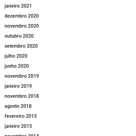
janeiro 2021
dezembro 2020
novembro 2020
outubro 2020
setembro 2020
julho 2020
junho 2020
novembro 2019
janeiro 2019
novembro 2018
agosto 2018
fevereiro 2015
janeiro 2015