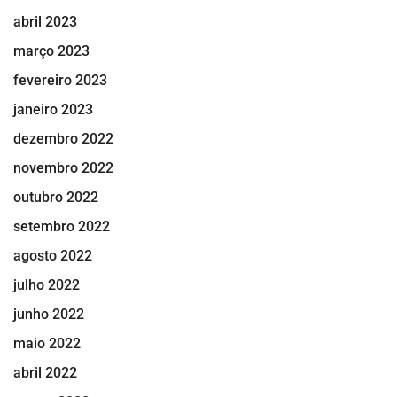
abril 2023
março 2023
fevereiro 2023
janeiro 2023
dezembro 2022
novembro 2022
outubro 2022
setembro 2022
agosto 2022
julho 2022
junho 2022
maio 2022
abril 2022