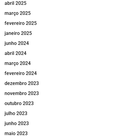
abril 2025
março 2025
fevereiro 2025
janeiro 2025
junho 2024
abril 2024
março 2024
fevereiro 2024
dezembro 2023
novembro 2023
outubro 2023
julho 2023
junho 2023
maio 2023