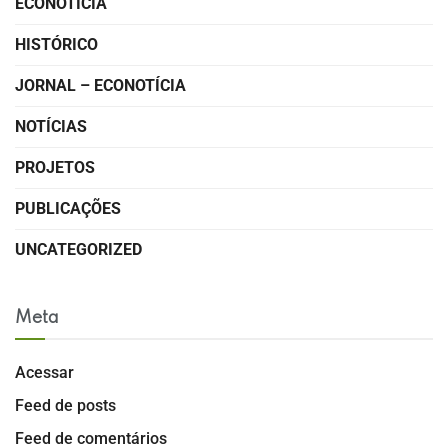
ECONOTÍCIA
HISTÓRICO
JORNAL – ECONOTÍCIA
NOTÍCIAS
PROJETOS
PUBLICAÇÕES
UNCATEGORIZED
Meta
Acessar
Feed de posts
Feed de comentários