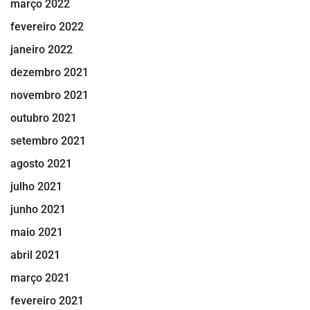
março 2022
fevereiro 2022
janeiro 2022
dezembro 2021
novembro 2021
outubro 2021
setembro 2021
agosto 2021
julho 2021
junho 2021
maio 2021
abril 2021
março 2021
fevereiro 2021