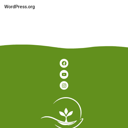
WordPress.org