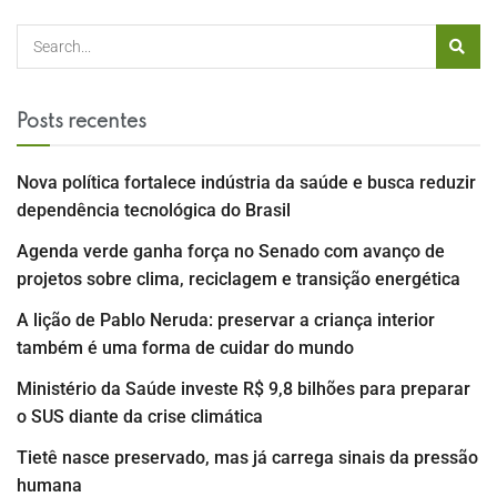
Posts recentes
Nova política fortalece indústria da saúde e busca reduzir
dependência tecnológica do Brasil
Agenda verde ganha força no Senado com avanço de
projetos sobre clima, reciclagem e transição energética
A lição de Pablo Neruda: preservar a criança interior
também é uma forma de cuidar do mundo
Ministério da Saúde investe R$ 9,8 bilhões para preparar
o SUS diante da crise climática
Tietê nasce preservado, mas já carrega sinais da pressão
humana