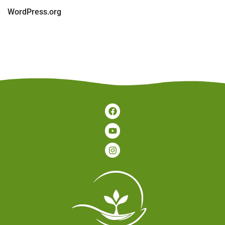
WordPress.org