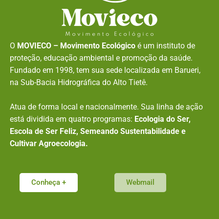
O
MOVIECO – Movimento Ecológico
é um instituto de
proteção, educação ambiental e promoção da saúde.
Fundado em 1998, tem sua sede localizada em Barueri,
na Sub-Bacia Hidrográfica do Alto Tietê.
Atua de forma local e nacionalmente. Sua linha de ação
está dividida em quatro programas:
Ecologia do Ser,
Escola de Ser Feliz, Semeando Sustentabilidade e
Cultivar Agroecologia.
Conheça +
Webmail