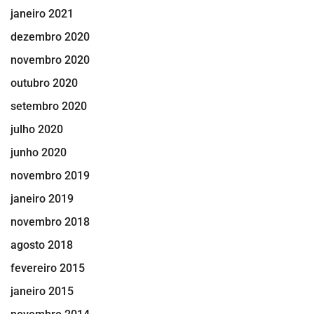
janeiro 2021
dezembro 2020
novembro 2020
outubro 2020
setembro 2020
julho 2020
junho 2020
novembro 2019
janeiro 2019
novembro 2018
agosto 2018
fevereiro 2015
janeiro 2015