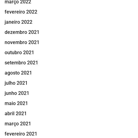
março 2022
fevereiro 2022
janeiro 2022
dezembro 2021
novembro 2021
outubro 2021
setembro 2021
agosto 2021
julho 2021
junho 2021
maio 2021
abril 2021
março 2021
fevereiro 2021