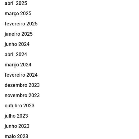
abril 2025
março 2025
fevereiro 2025
janeiro 2025
junho 2024
abril 2024
março 2024
fevereiro 2024
dezembro 2023
novembro 2023
outubro 2023
julho 2023
junho 2023
maio 2023