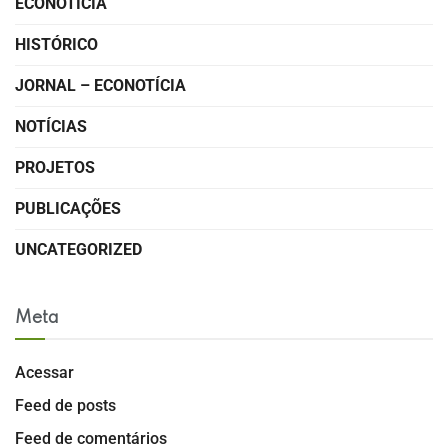
ECONOTÍCIA
HISTÓRICO
JORNAL – ECONOTÍCIA
NOTÍCIAS
PROJETOS
PUBLICAÇÕES
UNCATEGORIZED
Meta
Acessar
Feed de posts
Feed de comentários