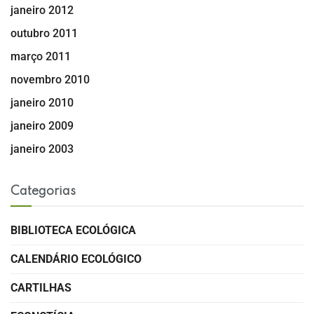
janeiro 2012
outubro 2011
março 2011
novembro 2010
janeiro 2010
janeiro 2009
janeiro 2003
Categorias
BIBLIOTECA ECOLÓGICA
CALENDÁRIO ECOLÓGICO
CARTILHAS