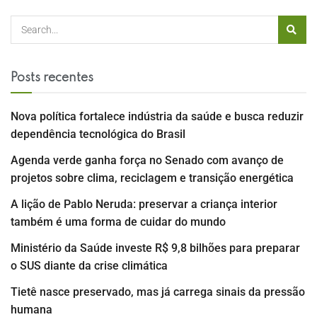
Posts recentes
Nova política fortalece indústria da saúde e busca reduzir
dependência tecnológica do Brasil
Agenda verde ganha força no Senado com avanço de
projetos sobre clima, reciclagem e transição energética
A lição de Pablo Neruda: preservar a criança interior
também é uma forma de cuidar do mundo
Ministério da Saúde investe R$ 9,8 bilhões para preparar
o SUS diante da crise climática
Tietê nasce preservado, mas já carrega sinais da pressão
humana