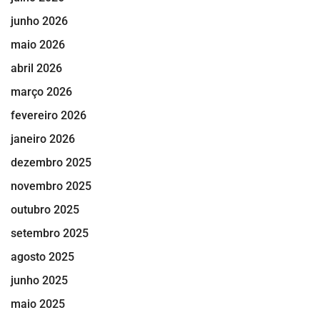
junho 2026
maio 2026
abril 2026
março 2026
fevereiro 2026
janeiro 2026
dezembro 2025
novembro 2025
outubro 2025
setembro 2025
agosto 2025
junho 2025
maio 2025