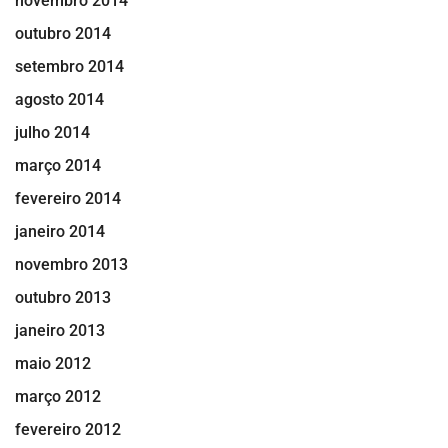
novembro 2014
outubro 2014
setembro 2014
agosto 2014
julho 2014
março 2014
fevereiro 2014
janeiro 2014
novembro 2013
outubro 2013
janeiro 2013
maio 2012
março 2012
fevereiro 2012