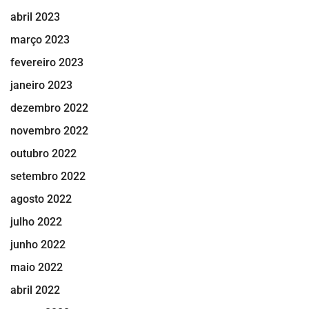
abril 2023
março 2023
fevereiro 2023
janeiro 2023
dezembro 2022
novembro 2022
outubro 2022
setembro 2022
agosto 2022
julho 2022
junho 2022
maio 2022
abril 2022