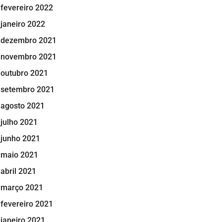
fevereiro 2022
janeiro 2022
dezembro 2021
novembro 2021
outubro 2021
setembro 2021
agosto 2021
julho 2021
junho 2021
maio 2021
abril 2021
março 2021
fevereiro 2021
janeiro 2021