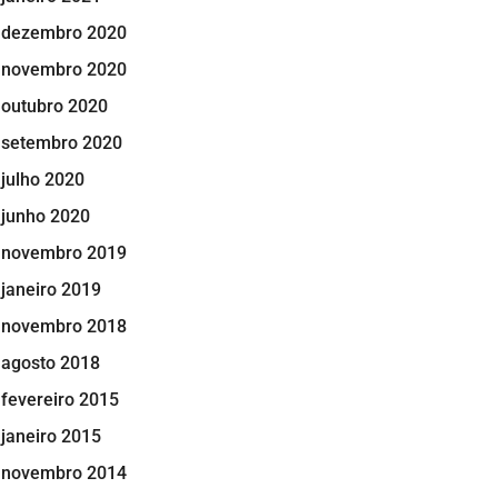
dezembro 2020
novembro 2020
outubro 2020
setembro 2020
julho 2020
junho 2020
novembro 2019
janeiro 2019
novembro 2018
agosto 2018
fevereiro 2015
janeiro 2015
novembro 2014