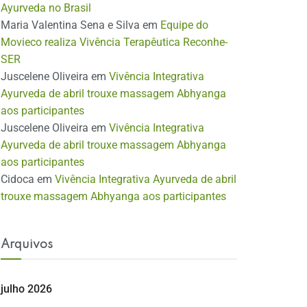
Ayurveda no Brasil
Maria Valentina Sena e Silva
em
Equipe do
Movieco realiza Vivência Terapêutica Reconhe-
SER
Juscelene Oliveira
em
Vivência Integrativa
Ayurveda de abril trouxe massagem Abhyanga
aos participantes
Juscelene Oliveira
em
Vivência Integrativa
Ayurveda de abril trouxe massagem Abhyanga
aos participantes
Cidoca
em
Vivência Integrativa Ayurveda de abril
trouxe massagem Abhyanga aos participantes
Arquivos
julho 2026