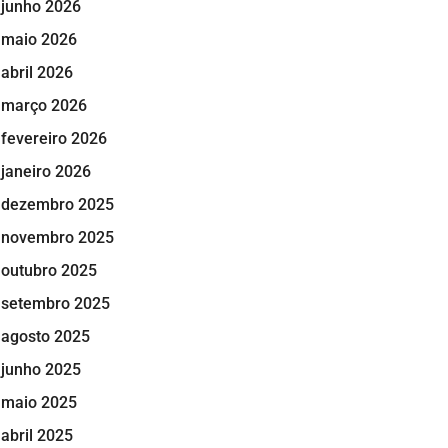
junho 2026
maio 2026
abril 2026
março 2026
fevereiro 2026
janeiro 2026
dezembro 2025
novembro 2025
outubro 2025
setembro 2025
agosto 2025
junho 2025
maio 2025
abril 2025