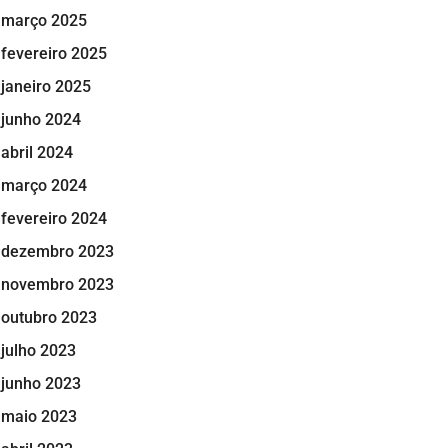
março 2025
fevereiro 2025
janeiro 2025
junho 2024
abril 2024
março 2024
fevereiro 2024
dezembro 2023
novembro 2023
outubro 2023
julho 2023
junho 2023
maio 2023