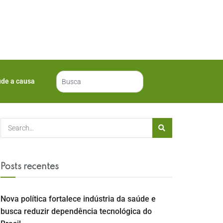
ude a causa
Posts recentes
Nova política fortalece indústria da saúde e
busca reduzir dependência tecnológica do