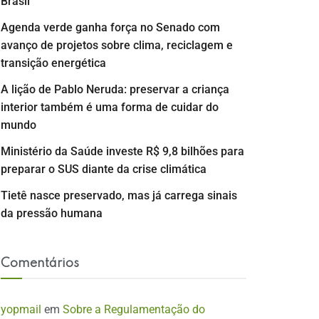
Brasil
Agenda verde ganha força no Senado com
avanço de projetos sobre clima, reciclagem e
transição energética
A lição de Pablo Neruda: preservar a criança
interior também é uma forma de cuidar do
mundo
Ministério da Saúde investe R$ 9,8 bilhões para
preparar o SUS diante da crise climática
Tietê nasce preservado, mas já carrega sinais
da pressão humana
Comentários
yopmail
em
Sobre a Regulamentação do