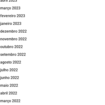
abril 2023
março 2023
fevereiro 2023
janeiro 2023
dezembro 2022
novembro 2022
outubro 2022
setembro 2022
agosto 2022
julho 2022
junho 2022
maio 2022
abril 2022
março 2022