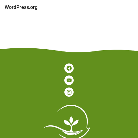
WordPress.org