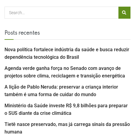
Posts recentes
Nova política fortalece indústria da saúde e busca reduzir
dependência tecnológica do Brasil
Agenda verde ganha força no Senado com avanço de
projetos sobre clima, reciclagem e transição energética
A lição de Pablo Neruda: preservar a criança interior
também é uma forma de cuidar do mundo
Ministério da Saúde investe R$ 9,8 bilhões para preparar
o SUS diante da crise climática
Tietê nasce preservado, mas já carrega sinais da pressão
humana