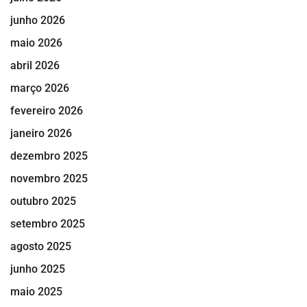
junho 2026
maio 2026
abril 2026
março 2026
fevereiro 2026
janeiro 2026
dezembro 2025
novembro 2025
outubro 2025
setembro 2025
agosto 2025
junho 2025
maio 2025