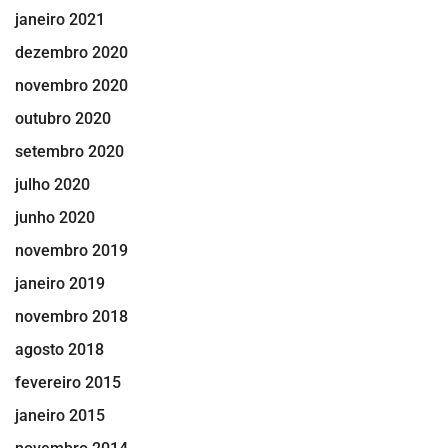
janeiro 2021
dezembro 2020
novembro 2020
outubro 2020
setembro 2020
julho 2020
junho 2020
novembro 2019
janeiro 2019
novembro 2018
agosto 2018
fevereiro 2015
janeiro 2015