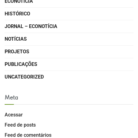
ECONOTÍCIA
HISTÓRICO
JORNAL – ECONOTÍCIA
NOTÍCIAS
PROJETOS
PUBLICAÇÕES
UNCATEGORIZED
Meta
Acessar
Feed de posts
Feed de comentários