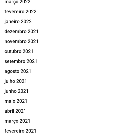
março 2022
fevereiro 2022
janeiro 2022
dezembro 2021
novembro 2021
outubro 2021
setembro 2021
agosto 2021
julho 2021
junho 2021
maio 2021
abril 2021
março 2021
fevereiro 2021