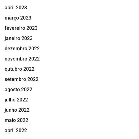
abril 2023
março 2023
fevereiro 2023
janeiro 2023
dezembro 2022
novembro 2022
outubro 2022
setembro 2022
agosto 2022
julho 2022
junho 2022
maio 2022
abril 2022