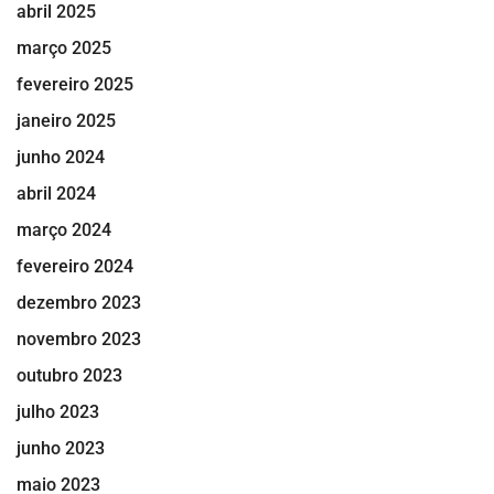
abril 2025
março 2025
fevereiro 2025
janeiro 2025
junho 2024
abril 2024
março 2024
fevereiro 2024
dezembro 2023
novembro 2023
outubro 2023
julho 2023
junho 2023
maio 2023