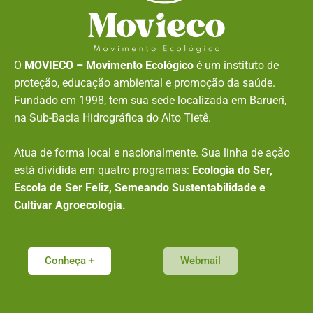
O
MOVIECO – Movimento Ecológico
é um instituto de
proteção, educação ambiental e promoção da saúde.
Fundado em 1998, tem sua sede localizada em Barueri,
na Sub-Bacia Hidrográfica do Alto Tietê.
Atua de forma local e nacionalmente. Sua linha de ação
está dividida em quatro programas:
Ecologia do Ser,
Escola de Ser Feliz, Semeando Sustentabilidade e
Cultivar Agroecologia.
Conheça +
Webmail