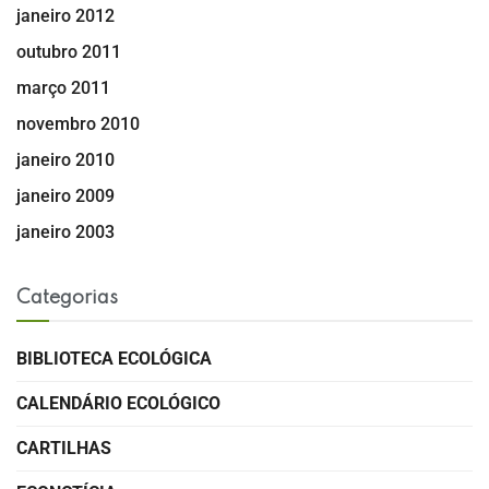
janeiro 2012
outubro 2011
março 2011
novembro 2010
janeiro 2010
janeiro 2009
janeiro 2003
Categorias
BIBLIOTECA ECOLÓGICA
CALENDÁRIO ECOLÓGICO
CARTILHAS