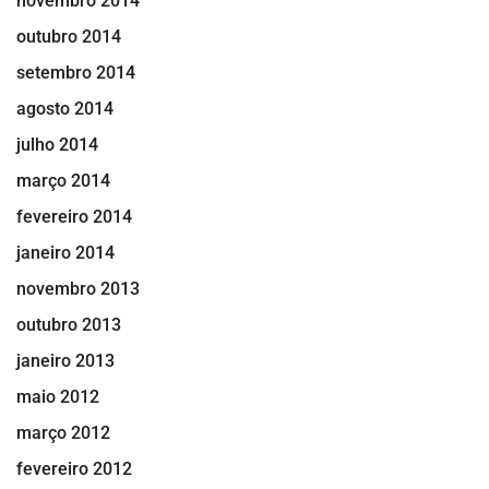
novembro 2014
outubro 2014
setembro 2014
agosto 2014
julho 2014
março 2014
fevereiro 2014
janeiro 2014
novembro 2013
outubro 2013
janeiro 2013
maio 2012
março 2012
fevereiro 2012