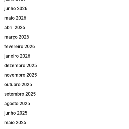
junho 2026
maio 2026
abril 2026
março 2026
fevereiro 2026
janeiro 2026
dezembro 2025
novembro 2025
outubro 2025
setembro 2025
agosto 2025
junho 2025
maio 2025