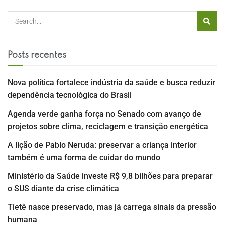
Posts recentes
Nova política fortalece indústria da saúde e busca reduzir
dependência tecnológica do Brasil
Agenda verde ganha força no Senado com avanço de
projetos sobre clima, reciclagem e transição energética
A lição de Pablo Neruda: preservar a criança interior
também é uma forma de cuidar do mundo
Ministério da Saúde investe R$ 9,8 bilhões para preparar
o SUS diante da crise climática
Tietê nasce preservado, mas já carrega sinais da pressão
humana