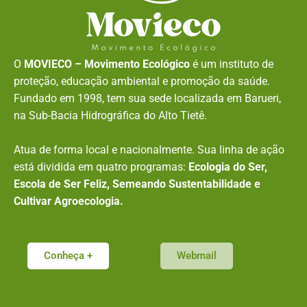
O
MOVIECO – Movimento Ecológico
é um instituto de
proteção, educação ambiental e promoção da saúde.
Fundado em 1998, tem sua sede localizada em Barueri,
na Sub-Bacia Hidrográfica do Alto Tietê.
Atua de forma local e nacionalmente. Sua linha de ação
está dividida em quatro programas:
Ecologia do Ser,
Escola de Ser Feliz, Semeando Sustentabilidade e
Cultivar Agroecologia.
Conheça +
Webmail