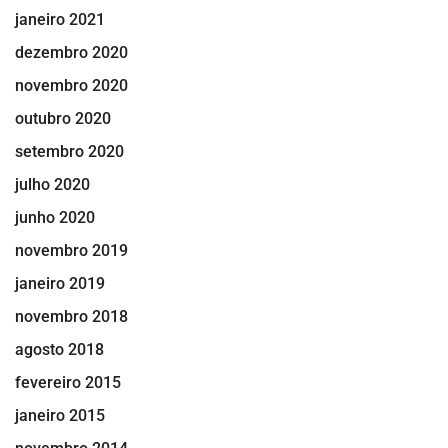
janeiro 2021
dezembro 2020
novembro 2020
outubro 2020
setembro 2020
julho 2020
junho 2020
novembro 2019
janeiro 2019
novembro 2018
agosto 2018
fevereiro 2015
janeiro 2015