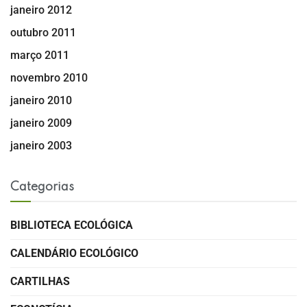
janeiro 2012
outubro 2011
março 2011
novembro 2010
janeiro 2010
janeiro 2009
janeiro 2003
Categorias
BIBLIOTECA ECOLÓGICA
CALENDÁRIO ECOLÓGICO
CARTILHAS