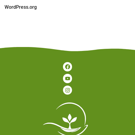
WordPress.org