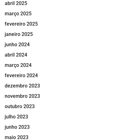
abril 2025
março 2025
fevereiro 2025
janeiro 2025
junho 2024
abril 2024
março 2024
fevereiro 2024
dezembro 2023
novembro 2023
outubro 2023
julho 2023
junho 2023
maio 2023