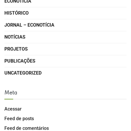
ECONOTÍCIA
HISTÓRICO
JORNAL – ECONOTÍCIA
NOTÍCIAS
PROJETOS
PUBLICAÇÕES
UNCATEGORIZED
Meta
Acessar
Feed de posts
Feed de comentários