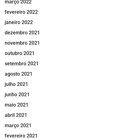
março 2022
fevereiro 2022
janeiro 2022
dezembro 2021
novembro 2021
outubro 2021
setembro 2021
agosto 2021
julho 2021
junho 2021
maio 2021
abril 2021
março 2021
fevereiro 2021