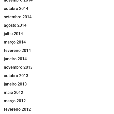
novembro 2014
outubro 2014
setembro 2014
agosto 2014
julho 2014
março 2014
fevereiro 2014
janeiro 2014
novembro 2013
outubro 2013
janeiro 2013
maio 2012
março 2012
fevereiro 2012