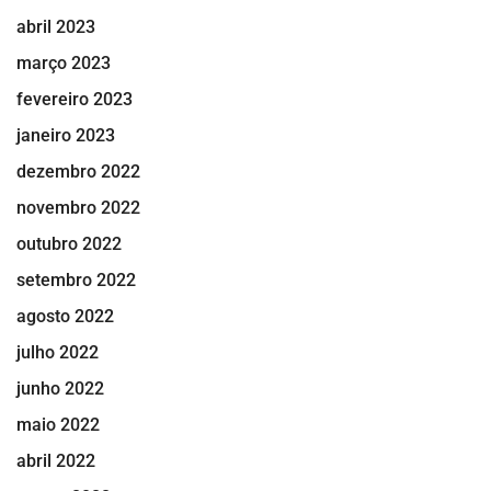
abril 2023
março 2023
fevereiro 2023
janeiro 2023
dezembro 2022
novembro 2022
outubro 2022
setembro 2022
agosto 2022
julho 2022
junho 2022
maio 2022
abril 2022