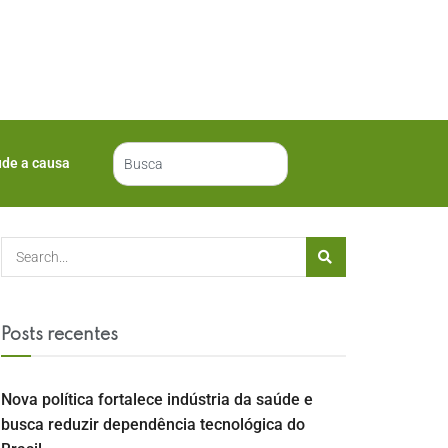
ude a causa
Posts recentes
Nova política fortalece indústria da saúde e
busca reduzir dependência tecnológica do