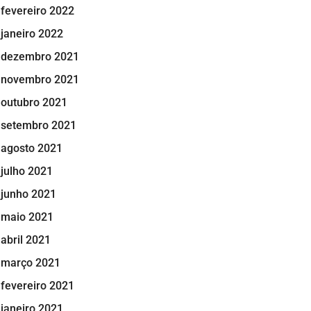
fevereiro 2022
janeiro 2022
dezembro 2021
novembro 2021
outubro 2021
setembro 2021
agosto 2021
julho 2021
junho 2021
maio 2021
abril 2021
março 2021
fevereiro 2021
janeiro 2021