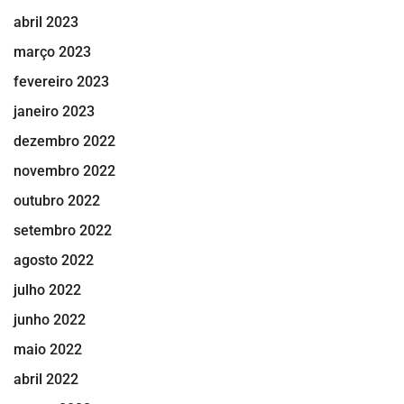
abril 2023
março 2023
fevereiro 2023
janeiro 2023
dezembro 2022
novembro 2022
outubro 2022
setembro 2022
agosto 2022
julho 2022
junho 2022
maio 2022
abril 2022