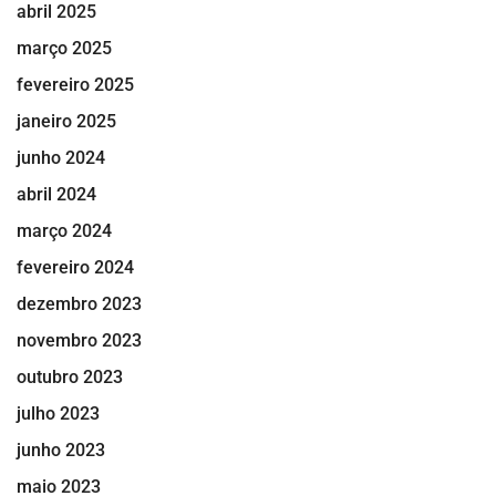
abril 2025
março 2025
fevereiro 2025
janeiro 2025
junho 2024
abril 2024
março 2024
fevereiro 2024
dezembro 2023
novembro 2023
outubro 2023
julho 2023
junho 2023
maio 2023