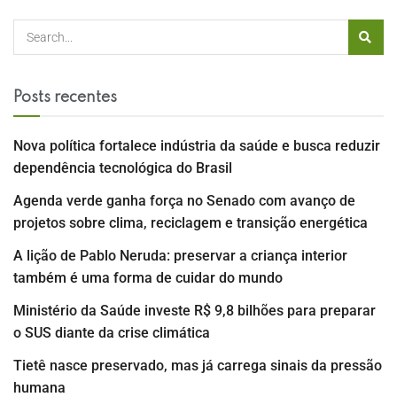
Posts recentes
Nova política fortalece indústria da saúde e busca reduzir
dependência tecnológica do Brasil
Agenda verde ganha força no Senado com avanço de
projetos sobre clima, reciclagem e transição energética
A lição de Pablo Neruda: preservar a criança interior
também é uma forma de cuidar do mundo
Ministério da Saúde investe R$ 9,8 bilhões para preparar
o SUS diante da crise climática
Tietê nasce preservado, mas já carrega sinais da pressão
humana