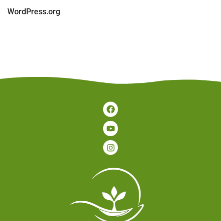
WordPress.org