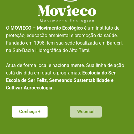
O
MOVIECO – Movimento Ecológico
é um instituto de
proteção, educação ambiental e promoção da saúde.
Fundado em 1998, tem sua sede localizada em Barueri,
na Sub-Bacia Hidrográfica do Alto Tietê.
Atua de forma local e nacionalmente. Sua linha de ação
está dividida em quatro programas:
Ecologia do Ser,
Escola de Ser Feliz, Semeando Sustentabilidade e
Cultivar Agroecologia.
Conheça +
Webmail