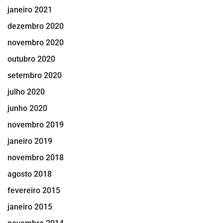
janeiro 2021
dezembro 2020
novembro 2020
outubro 2020
setembro 2020
julho 2020
junho 2020
novembro 2019
janeiro 2019
novembro 2018
agosto 2018
fevereiro 2015
janeiro 2015