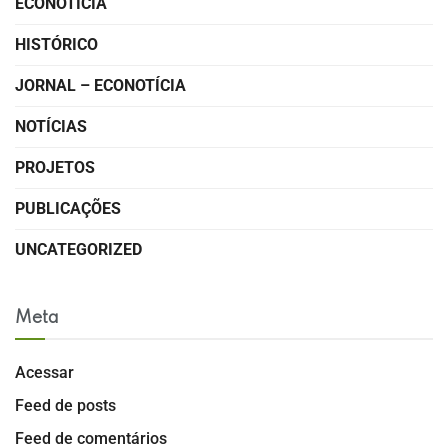
ECONOTÍCIA
HISTÓRICO
JORNAL – ECONOTÍCIA
NOTÍCIAS
PROJETOS
PUBLICAÇÕES
UNCATEGORIZED
Meta
Acessar
Feed de posts
Feed de comentários