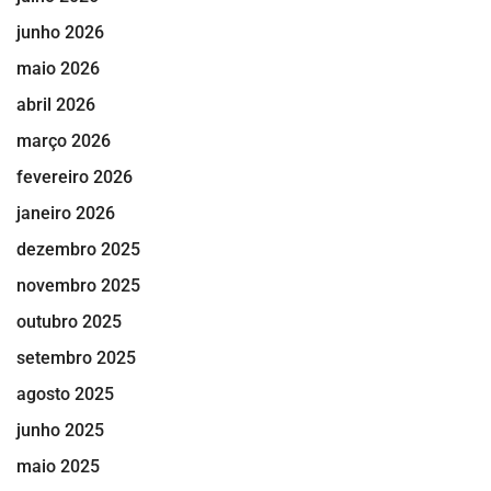
junho 2026
maio 2026
abril 2026
março 2026
fevereiro 2026
janeiro 2026
dezembro 2025
novembro 2025
outubro 2025
setembro 2025
agosto 2025
junho 2025
maio 2025