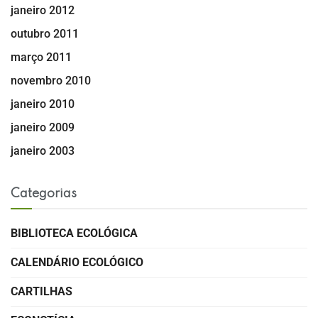
janeiro 2012
outubro 2011
março 2011
novembro 2010
janeiro 2010
janeiro 2009
janeiro 2003
Categorias
BIBLIOTECA ECOLÓGICA
CALENDÁRIO ECOLÓGICO
CARTILHAS