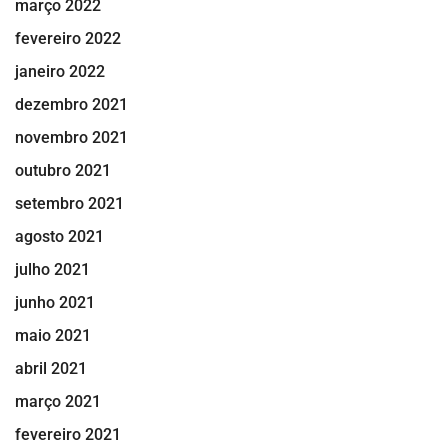
março 2022
fevereiro 2022
janeiro 2022
dezembro 2021
novembro 2021
outubro 2021
setembro 2021
agosto 2021
julho 2021
junho 2021
maio 2021
abril 2021
março 2021
fevereiro 2021