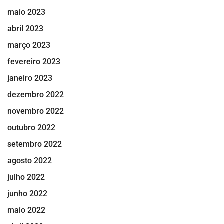
maio 2023
abril 2023
março 2023
fevereiro 2023
janeiro 2023
dezembro 2022
novembro 2022
outubro 2022
setembro 2022
agosto 2022
julho 2022
junho 2022
maio 2022