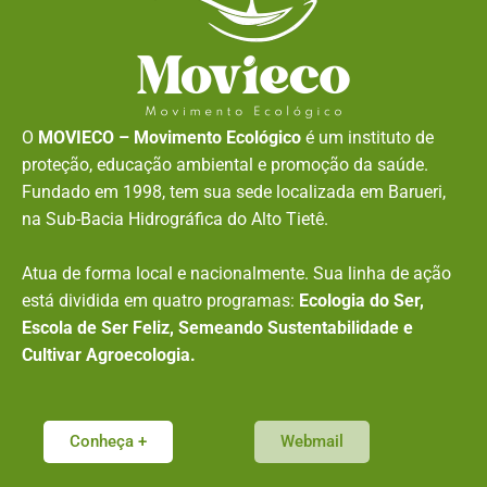
O
MOVIECO – Movimento Ecológico
é um instituto de
proteção, educação ambiental e promoção da saúde.
Fundado em 1998, tem sua sede localizada em Barueri,
na Sub-Bacia Hidrográfica do Alto Tietê.
Atua de forma local e nacionalmente. Sua linha de ação
está dividida em quatro programas:
Ecologia do Ser,
Escola de Ser Feliz, Semeando Sustentabilidade e
Cultivar Agroecologia.
Conheça +
Webmail