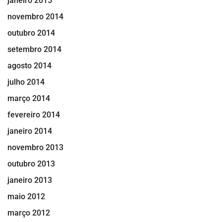
janeiro 2015
novembro 2014
outubro 2014
setembro 2014
agosto 2014
julho 2014
março 2014
fevereiro 2014
janeiro 2014
novembro 2013
outubro 2013
janeiro 2013
maio 2012
março 2012