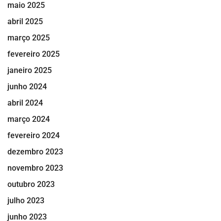
maio 2025
abril 2025
março 2025
fevereiro 2025
janeiro 2025
junho 2024
abril 2024
março 2024
fevereiro 2024
dezembro 2023
novembro 2023
outubro 2023
julho 2023
junho 2023