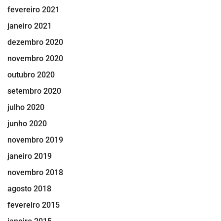
fevereiro 2021
janeiro 2021
dezembro 2020
novembro 2020
outubro 2020
setembro 2020
julho 2020
junho 2020
novembro 2019
janeiro 2019
novembro 2018
agosto 2018
fevereiro 2015