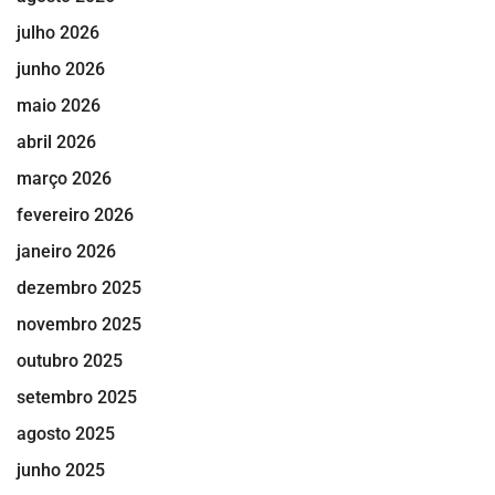
julho 2026
junho 2026
maio 2026
abril 2026
março 2026
fevereiro 2026
janeiro 2026
dezembro 2025
novembro 2025
outubro 2025
setembro 2025
agosto 2025
junho 2025