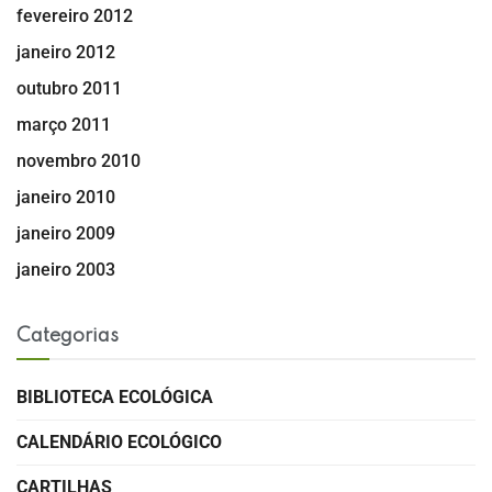
fevereiro 2012
janeiro 2012
outubro 2011
março 2011
novembro 2010
janeiro 2010
janeiro 2009
janeiro 2003
Categorias
BIBLIOTECA ECOLÓGICA
CALENDÁRIO ECOLÓGICO
CARTILHAS