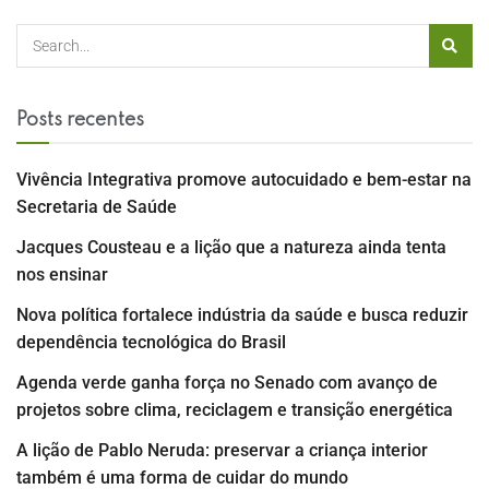
Posts recentes
Vivência Integrativa promove autocuidado e bem-estar na
Secretaria de Saúde
Jacques Cousteau e a lição que a natureza ainda tenta
nos ensinar
Nova política fortalece indústria da saúde e busca reduzir
dependência tecnológica do Brasil
Agenda verde ganha força no Senado com avanço de
projetos sobre clima, reciclagem e transição energética
A lição de Pablo Neruda: preservar a criança interior
também é uma forma de cuidar do mundo