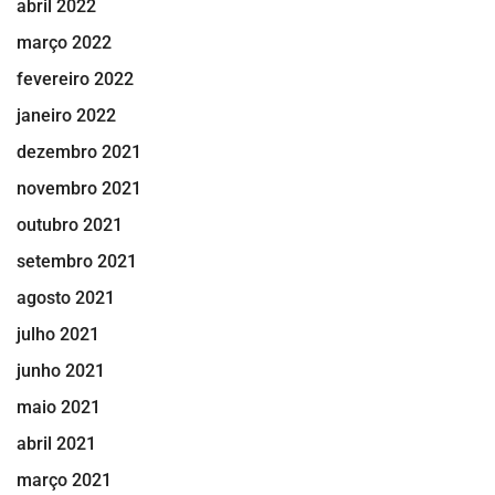
abril 2022
março 2022
fevereiro 2022
janeiro 2022
dezembro 2021
novembro 2021
outubro 2021
setembro 2021
agosto 2021
julho 2021
junho 2021
maio 2021
abril 2021
março 2021