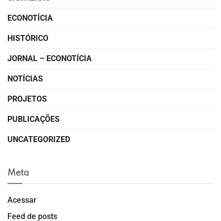
ECONOTÍCIA
HISTÓRICO
JORNAL – ECONOTÍCIA
NOTÍCIAS
PROJETOS
PUBLICAÇÕES
UNCATEGORIZED
Meta
Acessar
Feed de posts