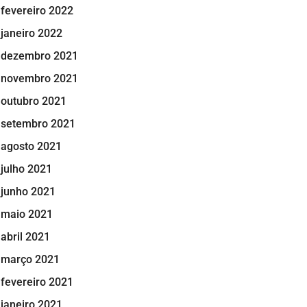
fevereiro 2022
janeiro 2022
dezembro 2021
novembro 2021
outubro 2021
setembro 2021
agosto 2021
julho 2021
junho 2021
maio 2021
abril 2021
março 2021
fevereiro 2021
janeiro 2021