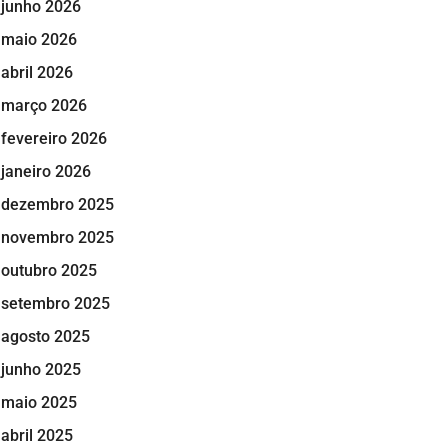
junho 2026
maio 2026
abril 2026
março 2026
fevereiro 2026
janeiro 2026
dezembro 2025
novembro 2025
outubro 2025
setembro 2025
agosto 2025
junho 2025
maio 2025
abril 2025