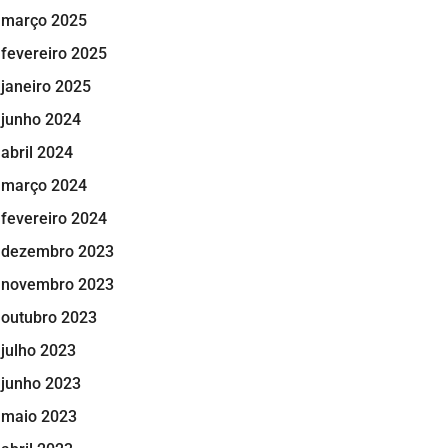
março 2025
fevereiro 2025
janeiro 2025
junho 2024
abril 2024
março 2024
fevereiro 2024
dezembro 2023
novembro 2023
outubro 2023
julho 2023
junho 2023
maio 2023