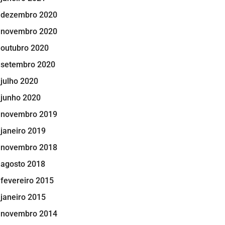
dezembro 2020
novembro 2020
outubro 2020
setembro 2020
julho 2020
junho 2020
novembro 2019
janeiro 2019
novembro 2018
agosto 2018
fevereiro 2015
janeiro 2015
novembro 2014