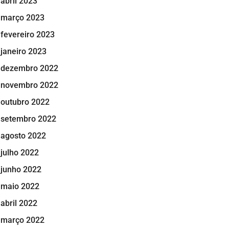
abril 2023
março 2023
fevereiro 2023
janeiro 2023
dezembro 2022
novembro 2022
outubro 2022
setembro 2022
agosto 2022
julho 2022
junho 2022
maio 2022
abril 2022
março 2022