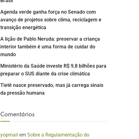
Brasil
Agenda verde ganha força no Senado com
avanço de projetos sobre clima, reciclagem e
transição energética
A lição de Pablo Neruda: preservar a criança
interior também é uma forma de cuidar do
mundo
Ministério da Saúde investe R$ 9,8 bilhões para
preparar o SUS diante da crise climática
Tietê nasce preservado, mas já carrega sinais
da pressão humana
Comentários
yopmail
em
Sobre a Regulamentação do