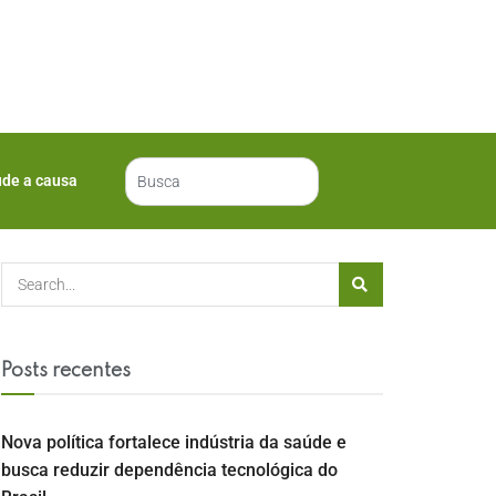
ude a causa
Posts recentes
Nova política fortalece indústria da saúde e
busca reduzir dependência tecnológica do