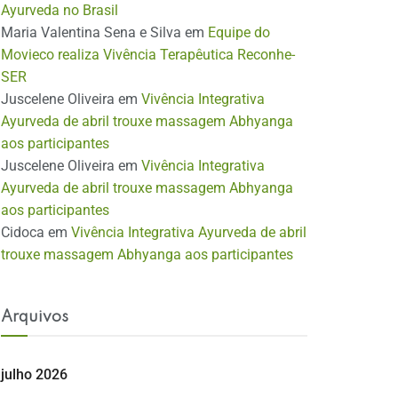
Ayurveda no Brasil
Maria Valentina Sena e Silva
em
Equipe do
Movieco realiza Vivência Terapêutica Reconhe-
SER
Juscelene Oliveira
em
Vivência Integrativa
Ayurveda de abril trouxe massagem Abhyanga
aos participantes
Juscelene Oliveira
em
Vivência Integrativa
Ayurveda de abril trouxe massagem Abhyanga
aos participantes
Cidoca
em
Vivência Integrativa Ayurveda de abril
trouxe massagem Abhyanga aos participantes
Arquivos
julho 2026