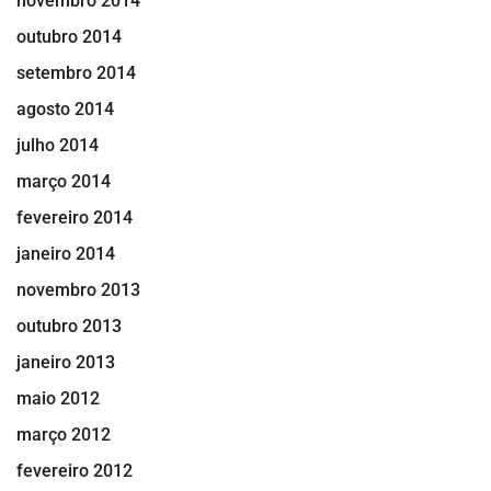
novembro 2014
outubro 2014
setembro 2014
agosto 2014
julho 2014
março 2014
fevereiro 2014
janeiro 2014
novembro 2013
outubro 2013
janeiro 2013
maio 2012
março 2012
fevereiro 2012