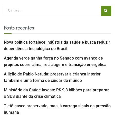
Posts recentes
Nova política fortalece indústria da saúde e busca reduzir
dependência tecnológica do Brasil
Agenda verde ganha força no Senado com avanço de
projetos sobre clima, reciclagem e transição energética
A lição de Pablo Neruda: preservar a criança interior
também é uma forma de cuidar do mundo
Ministério da Saúde investe R$ 9,8 bilhões para preparar
o SUS diante da crise climática
Tietê nasce preservado, mas já carrega sinais da pressão
humana