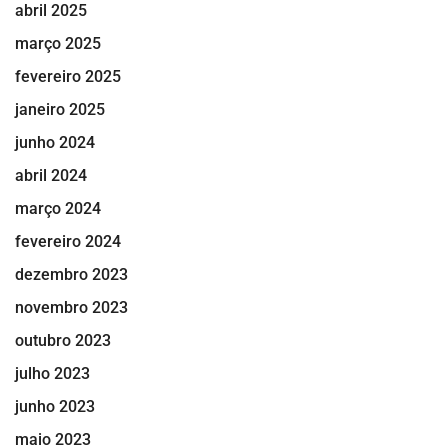
abril 2025
março 2025
fevereiro 2025
janeiro 2025
junho 2024
abril 2024
março 2024
fevereiro 2024
dezembro 2023
novembro 2023
outubro 2023
julho 2023
junho 2023
maio 2023