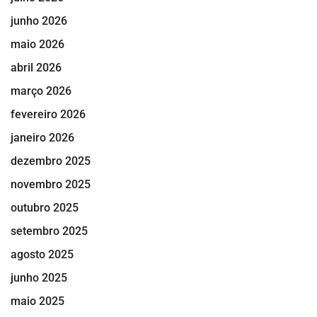
junho 2026
maio 2026
abril 2026
março 2026
fevereiro 2026
janeiro 2026
dezembro 2025
novembro 2025
outubro 2025
setembro 2025
agosto 2025
junho 2025
maio 2025