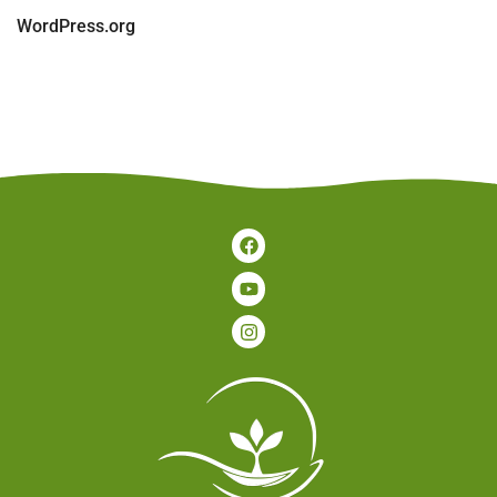
WordPress.org