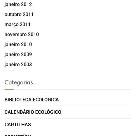
janeiro 2012
outubro 2011
março 2011
novembro 2010
janeiro 2010
janeiro 2009
janeiro 2003
Categorias
BIBLIOTECA ECOLÓGICA
CALENDÁRIO ECOLÓGICO
CARTILHAS