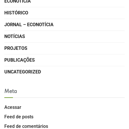
ECONOTÍCIA
HISTÓRICO
JORNAL – ECONOTÍCIA
NOTÍCIAS
PROJETOS
PUBLICAÇÕES
UNCATEGORIZED
Meta
Acessar
Feed de posts
Feed de comentários