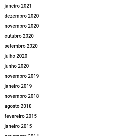
janeiro 2021
dezembro 2020
novembro 2020
outubro 2020
setembro 2020
julho 2020
junho 2020
novembro 2019
janeiro 2019
novembro 2018
agosto 2018
fevereiro 2015
janeiro 2015