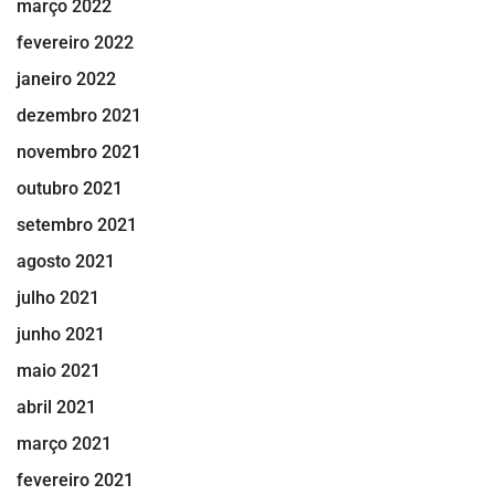
março 2022
fevereiro 2022
janeiro 2022
dezembro 2021
novembro 2021
outubro 2021
setembro 2021
agosto 2021
julho 2021
junho 2021
maio 2021
abril 2021
março 2021
fevereiro 2021