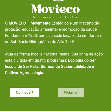
O
MOVIECO – Movimento Ecológico
é um instituto de
proteção, educação ambiental e promoção da saúde.
Fundado em 1998, tem sua sede localizada em Barueri,
na Sub-Bacia Hidrográfica do Alto Tietê.
Atua de forma local e nacionalmente. Sua linha de ação
está dividida em quatro programas:
Ecologia do Ser,
Escola de Ser Feliz, Semeando Sustentabilidade e
Cultivar Agroecologia.
Conheça +
Webmail