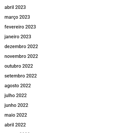
abril 2023
março 2023
fevereiro 2023
janeiro 2023
dezembro 2022
novembro 2022
outubro 2022
setembro 2022
agosto 2022
julho 2022
junho 2022
maio 2022
abril 2022