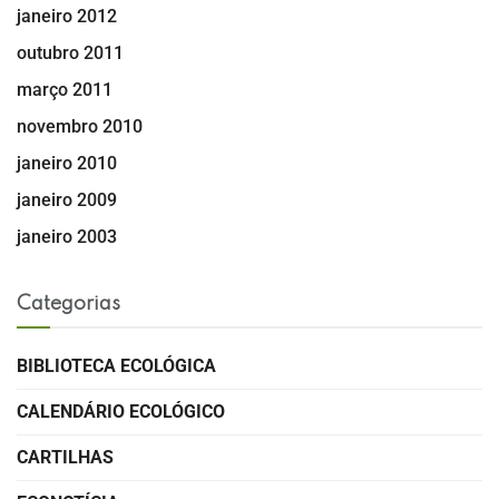
janeiro 2012
outubro 2011
março 2011
novembro 2010
janeiro 2010
janeiro 2009
janeiro 2003
Categorias
BIBLIOTECA ECOLÓGICA
CALENDÁRIO ECOLÓGICO
CARTILHAS