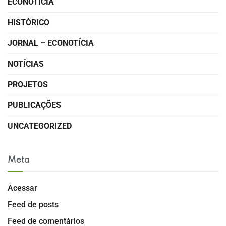
ECONOTÍCIA
HISTÓRICO
JORNAL – ECONOTÍCIA
NOTÍCIAS
PROJETOS
PUBLICAÇÕES
UNCATEGORIZED
Meta
Acessar
Feed de posts
Feed de comentários