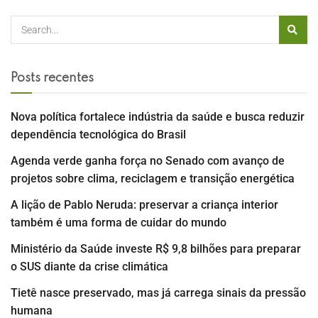
Posts recentes
Nova política fortalece indústria da saúde e busca reduzir
dependência tecnológica do Brasil
Agenda verde ganha força no Senado com avanço de
projetos sobre clima, reciclagem e transição energética
A lição de Pablo Neruda: preservar a criança interior
também é uma forma de cuidar do mundo
Ministério da Saúde investe R$ 9,8 bilhões para preparar
o SUS diante da crise climática
Tietê nasce preservado, mas já carrega sinais da pressão
humana