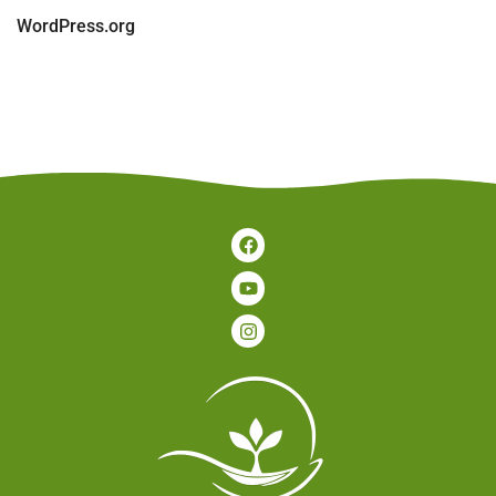
WordPress.org