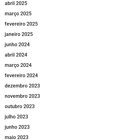
abril 2025
março 2025
fevereiro 2025
janeiro 2025
junho 2024
abril 2024
março 2024
fevereiro 2024
dezembro 2023
novembro 2023
outubro 2023
julho 2023
junho 2023
maio 2023