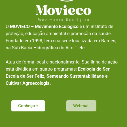
O
MOVIECO – Movimento Ecológico
é um instituto de
proteção, educação ambiental e promoção da saúde.
Fundado em 1998, tem sua sede localizada em Barueri,
na Sub-Bacia Hidrográfica do Alto Tietê.
Atua de forma local e nacionalmente. Sua linha de ação
está dividida em quatro programas:
Ecologia do Ser,
Escola de Ser Feliz, Semeando Sustentabilidade e
Cultivar Agroecologia.
Conheça +
Webmail