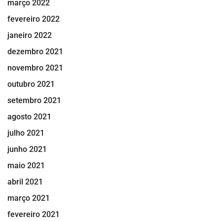
março 2022
fevereiro 2022
janeiro 2022
dezembro 2021
novembro 2021
outubro 2021
setembro 2021
agosto 2021
julho 2021
junho 2021
maio 2021
abril 2021
março 2021
fevereiro 2021