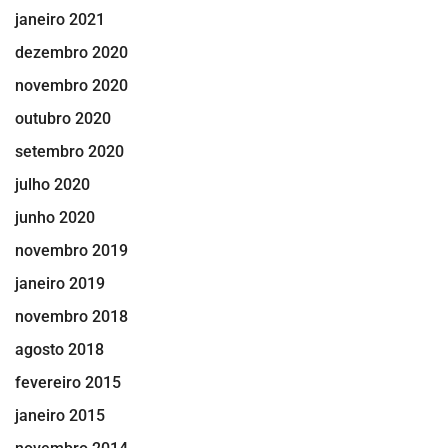
janeiro 2021
dezembro 2020
novembro 2020
outubro 2020
setembro 2020
julho 2020
junho 2020
novembro 2019
janeiro 2019
novembro 2018
agosto 2018
fevereiro 2015
janeiro 2015