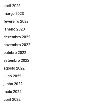
abril 2023
março 2023
fevereiro 2023
janeiro 2023
dezembro 2022
novembro 2022
outubro 2022
setembro 2022
agosto 2022
julho 2022
junho 2022
maio 2022
abril 2022