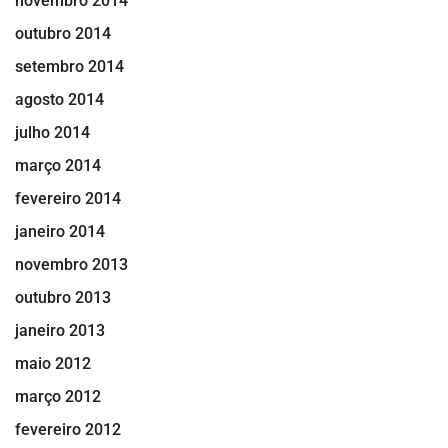
novembro 2014
outubro 2014
setembro 2014
agosto 2014
julho 2014
março 2014
fevereiro 2014
janeiro 2014
novembro 2013
outubro 2013
janeiro 2013
maio 2012
março 2012
fevereiro 2012