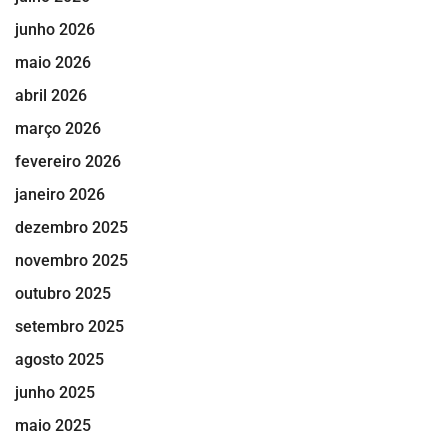
junho 2026
maio 2026
abril 2026
março 2026
fevereiro 2026
janeiro 2026
dezembro 2025
novembro 2025
outubro 2025
setembro 2025
agosto 2025
junho 2025
maio 2025