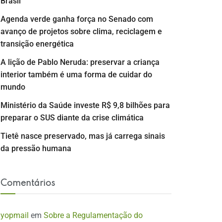
Brasil
Agenda verde ganha força no Senado com
avanço de projetos sobre clima, reciclagem e
transição energética
A lição de Pablo Neruda: preservar a criança
interior também é uma forma de cuidar do
mundo
Ministério da Saúde investe R$ 9,8 bilhões para
preparar o SUS diante da crise climática
Tietê nasce preservado, mas já carrega sinais
da pressão humana
Comentários
yopmail
em
Sobre a Regulamentação do