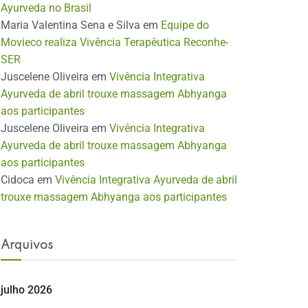
Ayurveda no Brasil
Maria Valentina Sena e Silva
em
Equipe do
Movieco realiza Vivência Terapêutica Reconhe-
SER
Juscelene Oliveira
em
Vivência Integrativa
Ayurveda de abril trouxe massagem Abhyanga
aos participantes
Juscelene Oliveira
em
Vivência Integrativa
Ayurveda de abril trouxe massagem Abhyanga
aos participantes
Cidoca
em
Vivência Integrativa Ayurveda de abril
trouxe massagem Abhyanga aos participantes
Arquivos
julho 2026