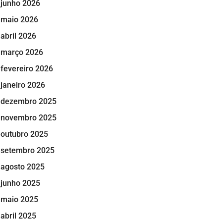
junho 2026
maio 2026
abril 2026
março 2026
fevereiro 2026
janeiro 2026
dezembro 2025
novembro 2025
outubro 2025
setembro 2025
agosto 2025
junho 2025
maio 2025
abril 2025