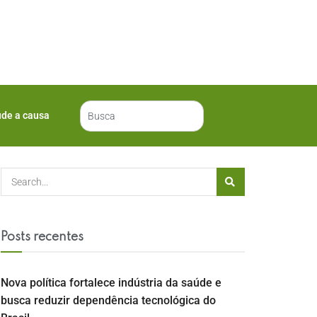
ude a causa
Posts recentes
Nova política fortalece indústria da saúde e
busca reduzir dependência tecnológica do