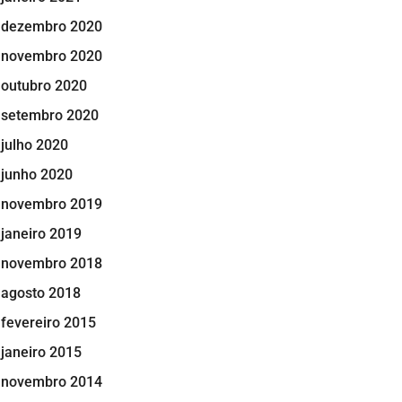
dezembro 2020
novembro 2020
outubro 2020
setembro 2020
julho 2020
junho 2020
novembro 2019
janeiro 2019
novembro 2018
agosto 2018
fevereiro 2015
janeiro 2015
novembro 2014