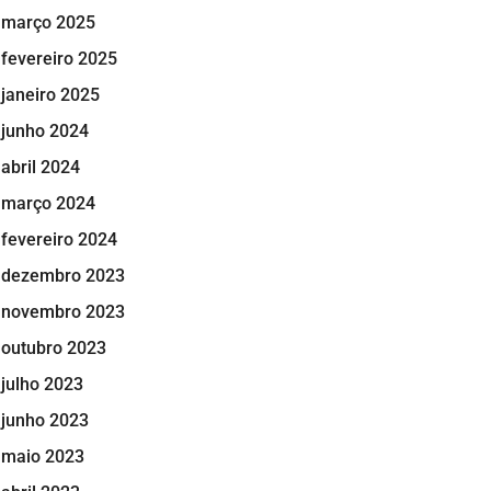
março 2025
fevereiro 2025
janeiro 2025
junho 2024
abril 2024
março 2024
fevereiro 2024
dezembro 2023
novembro 2023
outubro 2023
julho 2023
junho 2023
maio 2023