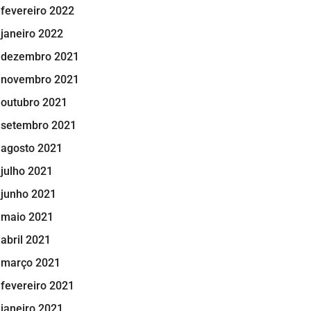
fevereiro 2022
janeiro 2022
dezembro 2021
novembro 2021
outubro 2021
setembro 2021
agosto 2021
julho 2021
junho 2021
maio 2021
abril 2021
março 2021
fevereiro 2021
janeiro 2021