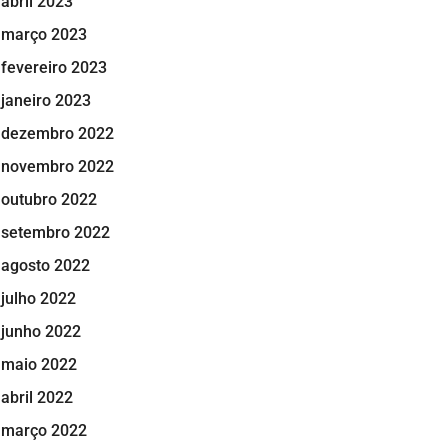
abril 2023
março 2023
fevereiro 2023
janeiro 2023
dezembro 2022
novembro 2022
outubro 2022
setembro 2022
agosto 2022
julho 2022
junho 2022
maio 2022
abril 2022
março 2022