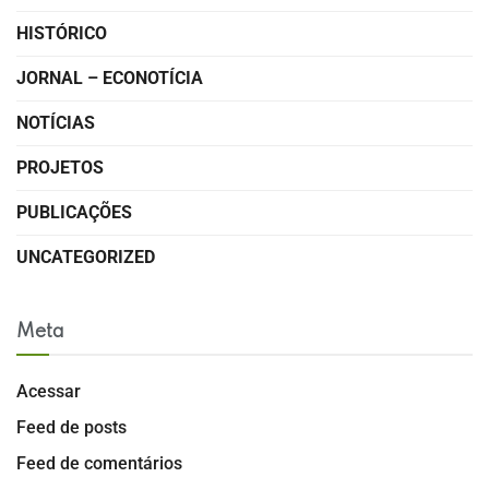
HISTÓRICO
JORNAL – ECONOTÍCIA
NOTÍCIAS
PROJETOS
PUBLICAÇÕES
UNCATEGORIZED
Meta
Acessar
Feed de posts
Feed de comentários