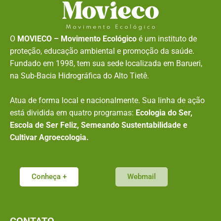
O
MOVIECO – Movimento Ecológico
é um instituto de
proteção, educação ambiental e promoção da saúde.
Fundado em 1998, tem sua sede localizada em Barueri,
na Sub-Bacia Hidrográfica do Alto Tietê.
Atua de forma local e nacionalmente. Sua linha de ação
está dividida em quatro programas:
Ecologia do Ser,
Escola de Ser Feliz, Semeando Sustentabilidade e
Cultivar Agroecologia.
Conheça +
Webmail
CONTATO