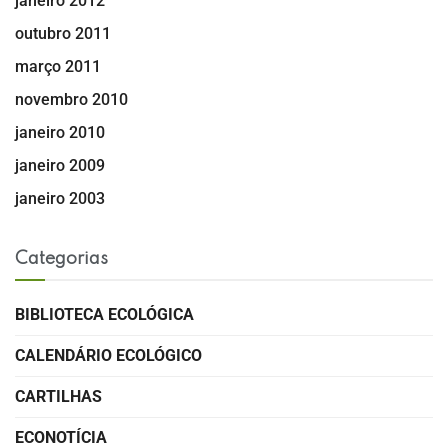
janeiro 2012
outubro 2011
março 2011
novembro 2010
janeiro 2010
janeiro 2009
janeiro 2003
Categorias
BIBLIOTECA ECOLÓGICA
CALENDÁRIO ECOLÓGICO
CARTILHAS
ECONOTÍCIA