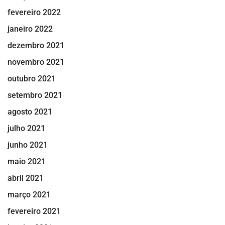
fevereiro 2022
janeiro 2022
dezembro 2021
novembro 2021
outubro 2021
setembro 2021
agosto 2021
julho 2021
junho 2021
maio 2021
abril 2021
março 2021
fevereiro 2021