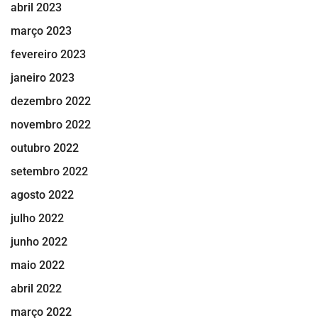
abril 2023
março 2023
fevereiro 2023
janeiro 2023
dezembro 2022
novembro 2022
outubro 2022
setembro 2022
agosto 2022
julho 2022
junho 2022
maio 2022
abril 2022
março 2022