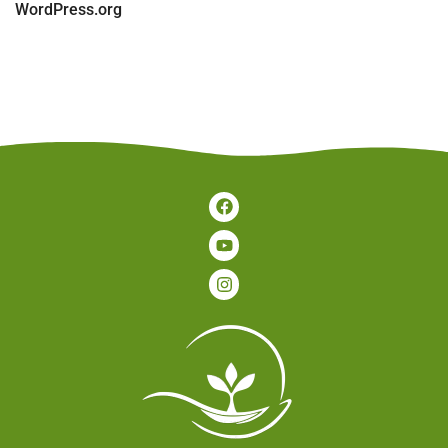
WordPress.org