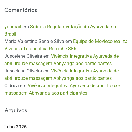
Comentários
yopmail
em
Sobre a Regulamentação do Ayurveda no
Brasil
Maria Valentina Sena e Silva
em
Equipe do Movieco realiza
Vivência Terapêutica Reconhe-SER
Juscelene Oliveira
em
Vivência Integrativa Ayurveda de
abril trouxe massagem Abhyanga aos participantes
Juscelene Oliveira
em
Vivência Integrativa Ayurveda de
abril trouxe massagem Abhyanga aos participantes
Cidoca
em
Vivência Integrativa Ayurveda de abril trouxe
massagem Abhyanga aos participantes
Arquivos
julho 2026