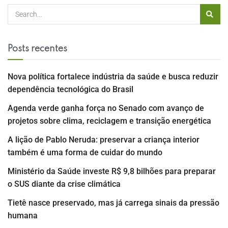
Posts recentes
Nova política fortalece indústria da saúde e busca reduzir
dependência tecnológica do Brasil
Agenda verde ganha força no Senado com avanço de
projetos sobre clima, reciclagem e transição energética
A lição de Pablo Neruda: preservar a criança interior
também é uma forma de cuidar do mundo
Ministério da Saúde investe R$ 9,8 bilhões para preparar
o SUS diante da crise climática
Tietê nasce preservado, mas já carrega sinais da pressão
humana