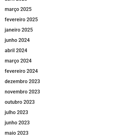
março 2025
fevereiro 2025
janeiro 2025
junho 2024
abril 2024
março 2024
fevereiro 2024
dezembro 2023
novembro 2023
outubro 2023
julho 2023
junho 2023
maio 2023