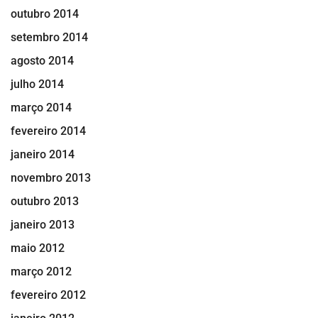
outubro 2014
setembro 2014
agosto 2014
julho 2014
março 2014
fevereiro 2014
janeiro 2014
novembro 2013
outubro 2013
janeiro 2013
maio 2012
março 2012
fevereiro 2012