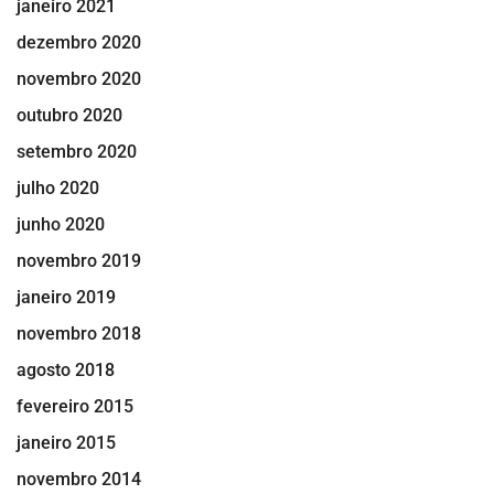
janeiro 2021
dezembro 2020
novembro 2020
outubro 2020
setembro 2020
julho 2020
junho 2020
novembro 2019
janeiro 2019
novembro 2018
agosto 2018
fevereiro 2015
janeiro 2015
novembro 2014