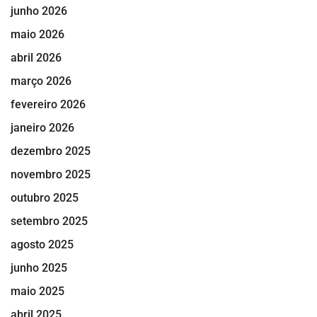
junho 2026
maio 2026
abril 2026
março 2026
fevereiro 2026
janeiro 2026
dezembro 2025
novembro 2025
outubro 2025
setembro 2025
agosto 2025
junho 2025
maio 2025
abril 2025