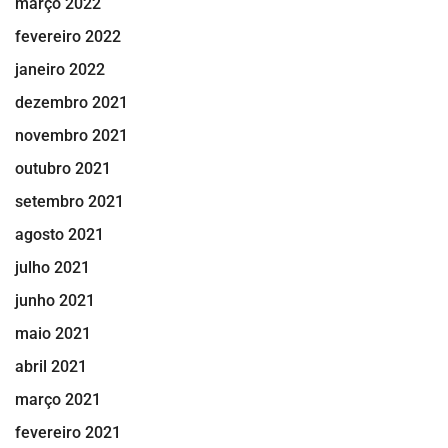
março 2022
fevereiro 2022
janeiro 2022
dezembro 2021
novembro 2021
outubro 2021
setembro 2021
agosto 2021
julho 2021
junho 2021
maio 2021
abril 2021
março 2021
fevereiro 2021