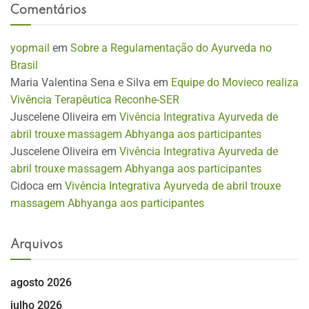
Comentários
yopmail
em
Sobre a Regulamentação do Ayurveda no
Brasil
Maria Valentina Sena e Silva
em
Equipe do Movieco realiza
Vivência Terapêutica Reconhe-SER
Juscelene Oliveira
em
Vivência Integrativa Ayurveda de
abril trouxe massagem Abhyanga aos participantes
Juscelene Oliveira
em
Vivência Integrativa Ayurveda de
abril trouxe massagem Abhyanga aos participantes
Cidoca
em
Vivência Integrativa Ayurveda de abril trouxe
massagem Abhyanga aos participantes
Arquivos
agosto 2026
julho 2026