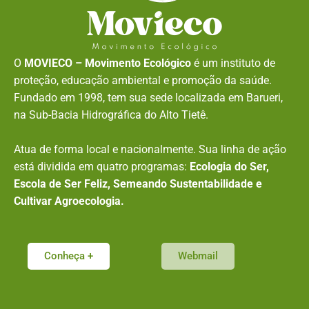
O
MOVIECO – Movimento Ecológico
é um instituto de
proteção, educação ambiental e promoção da saúde.
Fundado em 1998, tem sua sede localizada em Barueri,
na Sub-Bacia Hidrográfica do Alto Tietê.
Atua de forma local e nacionalmente. Sua linha de ação
está dividida em quatro programas:
Ecologia do Ser,
Escola de Ser Feliz, Semeando Sustentabilidade e
Cultivar Agroecologia.
Conheça +
Webmail