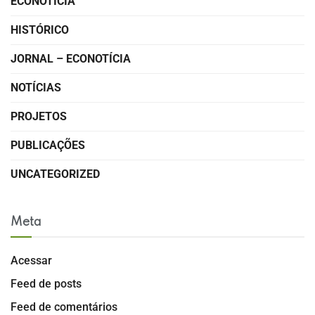
ECONOTÍCIA
HISTÓRICO
JORNAL – ECONOTÍCIA
NOTÍCIAS
PROJETOS
PUBLICAÇÕES
UNCATEGORIZED
Meta
Acessar
Feed de posts
Feed de comentários