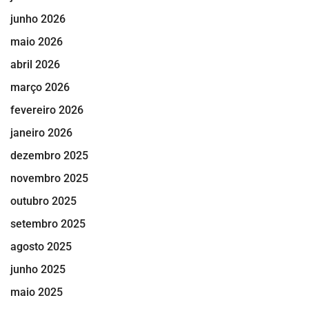
junho 2026
maio 2026
abril 2026
março 2026
fevereiro 2026
janeiro 2026
dezembro 2025
novembro 2025
outubro 2025
setembro 2025
agosto 2025
junho 2025
maio 2025