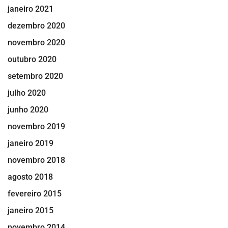
janeiro 2021
dezembro 2020
novembro 2020
outubro 2020
setembro 2020
julho 2020
junho 2020
novembro 2019
janeiro 2019
novembro 2018
agosto 2018
fevereiro 2015
janeiro 2015
novembro 2014