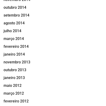
outubro 2014
setembro 2014
agosto 2014
julho 2014
março 2014
fevereiro 2014
janeiro 2014
novembro 2013
outubro 2013
janeiro 2013
maio 2012
março 2012
fevereiro 2012