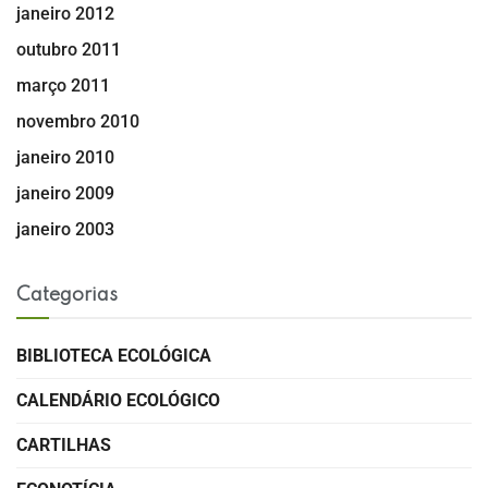
janeiro 2012
outubro 2011
março 2011
novembro 2010
janeiro 2010
janeiro 2009
janeiro 2003
Categorias
BIBLIOTECA ECOLÓGICA
CALENDÁRIO ECOLÓGICO
CARTILHAS