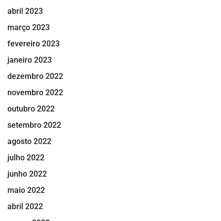
abril 2023
março 2023
fevereiro 2023
janeiro 2023
dezembro 2022
novembro 2022
outubro 2022
setembro 2022
agosto 2022
julho 2022
junho 2022
maio 2022
abril 2022