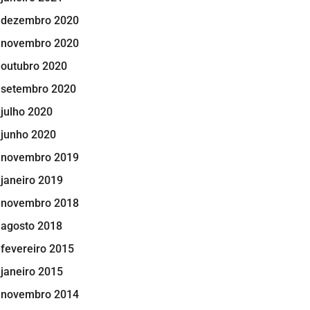
dezembro 2020
novembro 2020
outubro 2020
setembro 2020
julho 2020
junho 2020
novembro 2019
janeiro 2019
novembro 2018
agosto 2018
fevereiro 2015
janeiro 2015
novembro 2014