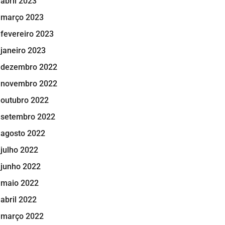
abril 2023
março 2023
fevereiro 2023
janeiro 2023
dezembro 2022
novembro 2022
outubro 2022
setembro 2022
agosto 2022
julho 2022
junho 2022
maio 2022
abril 2022
março 2022