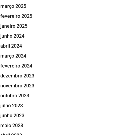
março 2025
fevereiro 2025
janeiro 2025
junho 2024
abril 2024
março 2024
fevereiro 2024
dezembro 2023
novembro 2023
outubro 2023
julho 2023
junho 2023
maio 2023