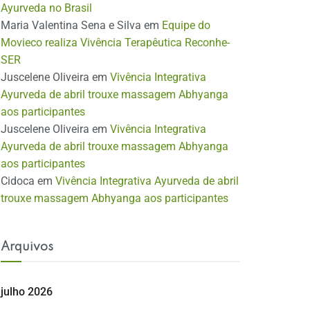
Ayurveda no Brasil
Maria Valentina Sena e Silva
em
Equipe do
Movieco realiza Vivência Terapêutica Reconhe-
SER
Juscelene Oliveira
em
Vivência Integrativa
Ayurveda de abril trouxe massagem Abhyanga
aos participantes
Juscelene Oliveira
em
Vivência Integrativa
Ayurveda de abril trouxe massagem Abhyanga
aos participantes
Cidoca
em
Vivência Integrativa Ayurveda de abril
trouxe massagem Abhyanga aos participantes
Arquivos
julho 2026