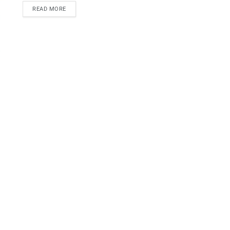
READ MORE