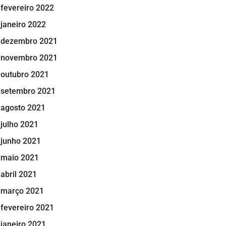
fevereiro 2022
janeiro 2022
dezembro 2021
novembro 2021
outubro 2021
setembro 2021
agosto 2021
julho 2021
junho 2021
maio 2021
abril 2021
março 2021
fevereiro 2021
janeiro 2021