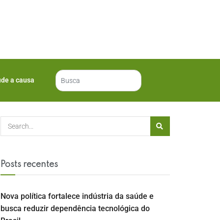
ude a causa
Posts recentes
Nova política fortalece indústria da saúde e
busca reduzir dependência tecnológica do