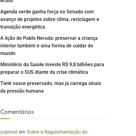
Brasil
Agenda verde ganha força no Senado com
avanço de projetos sobre clima, reciclagem e
transição energética
A lição de Pablo Neruda: preservar a criança
interior também é uma forma de cuidar do
mundo
Ministério da Saúde investe R$ 9,8 bilhões para
preparar o SUS diante da crise climática
Tietê nasce preservado, mas já carrega sinais
da pressão humana
Comentários
yopmail
em
Sobre a Regulamentação do