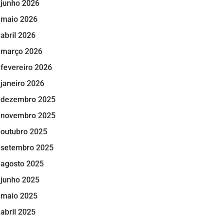
junho 2026
maio 2026
abril 2026
março 2026
fevereiro 2026
janeiro 2026
dezembro 2025
novembro 2025
outubro 2025
setembro 2025
agosto 2025
junho 2025
maio 2025
abril 2025