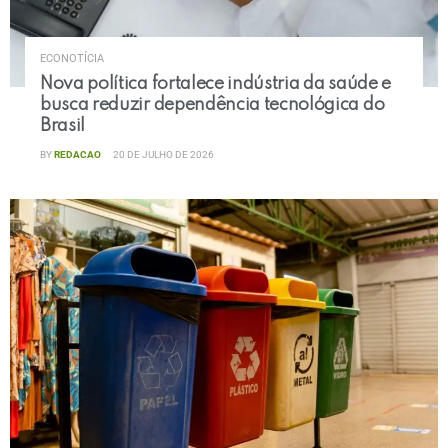
ECONOTÍCIA
Nova política fortalece indústria da saúde e
busca reduzir dependência tecnológica do
Brasil
BY
REDACAO
20 DE JULHO DE 2026