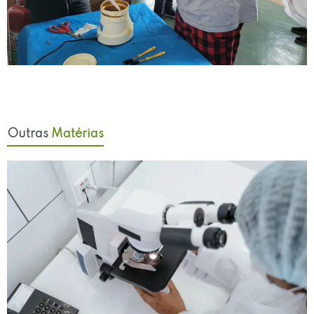
Outras
Matérias