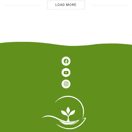
LOAD MORE