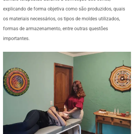
explicando de forma objetiva como são produzidos, quais
os materiais necessários, os tipos de moldes utilizados,
formas de armazenamento, entre outras questões
importantes.