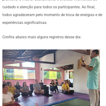
cuidado e atenção para todos os participantes. Ao final,
todos agradeceram pelo momento de troca de energias e de
experiências significativas.
Confira abaixo mais alguns registros desse dia: