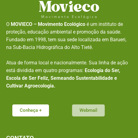
O
MOVIECO – Movimento Ecológico
é um instituto de
proteção, educação ambiental e promoção da saúde.
Fundado em 1998, tem sua sede localizada em Barueri,
na Sub-Bacia Hidrográfica do Alto Tietê.
Atua de forma local e nacionalmente. Sua linha de ação
está dividida em quatro programas:
Ecologia do Ser,
Escola de Ser Feliz, Semeando Sustentabilidade e
Cultivar Agroecologia.
Conheça +
Webmail