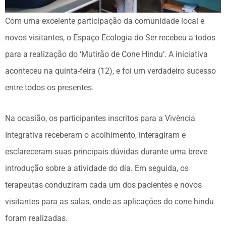
Com uma excelente participação da comunidade local e
novos visitantes, o Espaço Ecologia do Ser recebeu a todos
para a realização do ‘Mutirão de Cone Hindu’. A iniciativa
aconteceu na quinta-feira (12), e foi um verdadeiro sucesso
entre todos os presentes.
Na ocasião, os participantes inscritos para a Vivência
Integrativa receberam o acolhimento, interagiram e
esclareceram suas principais dúvidas durante uma breve
introdução sobre a atividade do dia. Em seguida, os
terapeutas conduziram cada um dos pacientes e novos
visitantes para as salas, onde as aplicações do cone hindu
foram realizadas.