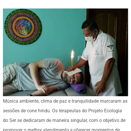
Música ambiente, clima de paz e tranquilidade marcaram as
sessões de cone hindu. Os terapeutas do Projeto Ecologia
do Ser se dedicaram de maneira singular, com o objetivo de
promover o melhor atendimento e oferecer momentos de