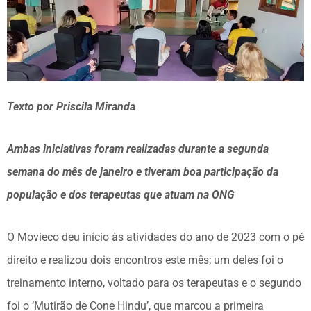
Texto por Priscila Miranda
Ambas iniciativas foram realizadas durante a segunda
semana do mês de janeiro e tiveram boa participação da
população e dos terapeutas que atuam na ONG
O Movieco deu início às atividades do ano de 2023 com o pé
direito e realizou dois encontros este mês; um deles foi o
treinamento interno, voltado para os terapeutas e o segundo
foi o ‘Mutirão de Cone Hindu’, que marcou a primeira