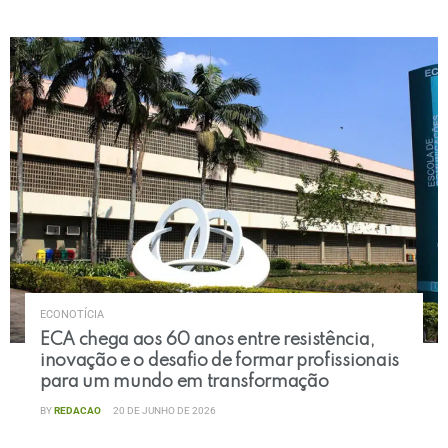
ECONOTÍCIA
ECA chega aos 60 anos entre resistência,
inovação e o desafio de formar profissionais
para um mundo em transformação
BY
REDACAO
20 DE JUNHO DE 2026