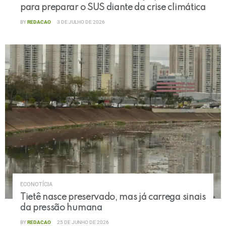
para preparar o SUS diante da crise climática
BY
REDACAO
3 DE JULHO DE 2026
ECONOTÍCIA
Tietê nasce preservado, mas já carrega sinais
da pressão humana
BY
REDACAO
25 DE JUNHO DE 2026