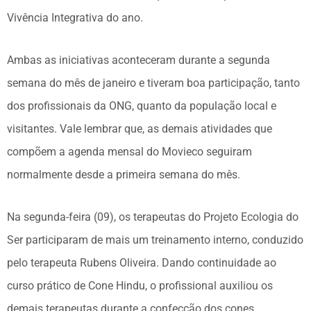
Vivência Integrativa do ano.
Ambas as iniciativas aconteceram durante a segunda
semana do mês de janeiro e tiveram boa participação, tanto
dos profissionais da ONG, quanto da população local e
visitantes. Vale lembrar que, as demais atividades que
compõem a agenda mensal do Movieco seguiram
normalmente desde a primeira semana do mês.
Na segunda-feira (09), os terapeutas do Projeto Ecologia do
Ser participaram de mais um treinamento interno, conduzido
pelo terapeuta Rubens Oliveira. Dando continuidade ao
curso prático de Cone Hindu, o profissional auxiliou os
demais terapeutas durante a confecção dos cones,