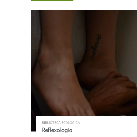
BIBLIOTECA ECOLÓGICA
Reflexologia