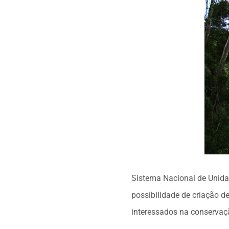
Sistema Nacional de Unida
possibilidade de criação d
interessados na conservaç