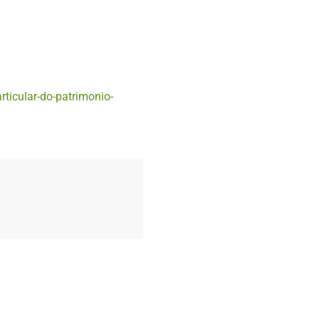
ticular-do-patrimonio-