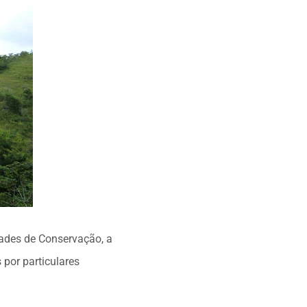
dades de Conservação, a
 por particulares