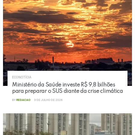
ECONOTÍCIA
Ministério da Saúde investe R$ 9,8 bilhões
para preparar o SUS diante da crise climática
BY
REDACAO
3 DE JULHO DE 2026