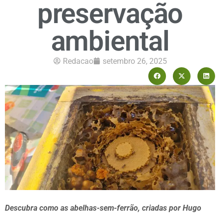
preservação
ambiental
Redacao
setembro 26, 2025
Descubra como as abelhas-sem-ferrão, criadas por Hugo