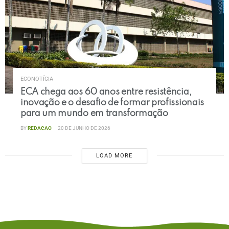
ECONOTÍCIA
ECA chega aos 60 anos entre resistência,
inovação e o desafio de formar profissionais
para um mundo em transformação
BY
REDACAO
20 DE JUNHO DE 2026
LOAD MORE