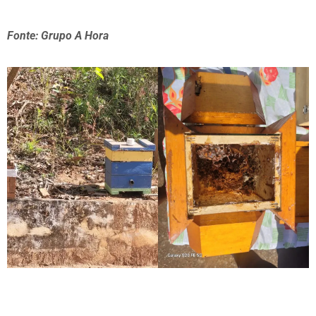
Fonte: Grupo A Hora