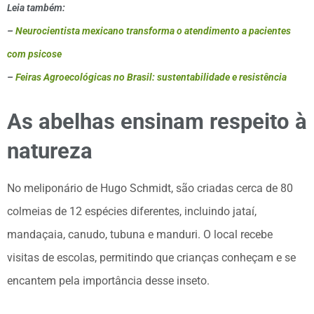
Leia também:
–
Neurocientista mexicano transforma o atendimento a pacientes
com psicose
–
Feiras Agroecológicas no Brasil: sustentabilidade e resistência
As abelhas ensinam respeito à
natureza
No meliponário de Hugo Schmidt, são criadas cerca de 80
colmeias de 12 espécies diferentes, incluindo jataí,
mandaçaia, canudo, tubuna e manduri. O local recebe
visitas de escolas, permitindo que crianças conheçam e se
encantem pela importância desse inseto.