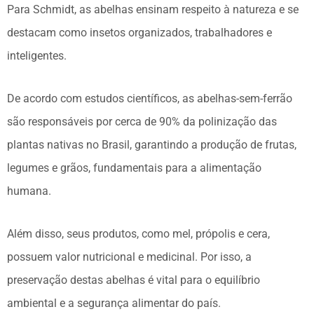
Para Schmidt, as abelhas ensinam respeito à natureza e se
destacam como insetos organizados, trabalhadores e
inteligentes.
De acordo com estudos científicos, as abelhas-sem-ferrão
são responsáveis por cerca de 90% da polinização das
plantas nativas no Brasil, garantindo a produção de frutas,
legumes e grãos, fundamentais para a alimentação
humana.
Além disso, seus produtos, como mel, própolis e cera,
possuem valor nutricional e medicinal. Por isso, a
preservação destas abelhas é vital para o equilíbrio
ambiental e a segurança alimentar do país.