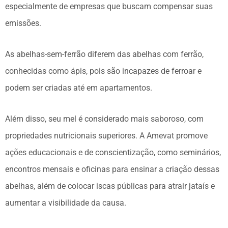
especialmente de empresas que buscam compensar suas
emissões.
As abelhas-sem-ferrão diferem das abelhas com ferrão,
conhecidas como ápis, pois são incapazes de ferroar e
podem ser criadas até em apartamentos.
Além disso, seu mel é considerado mais saboroso, com
propriedades nutricionais superiores. A Amevat promove
ações educacionais e de conscientização, como seminários,
encontros mensais e oficinas para ensinar a criação dessas
abelhas, além de colocar iscas públicas para atrair jataís e
aumentar a visibilidade da causa.