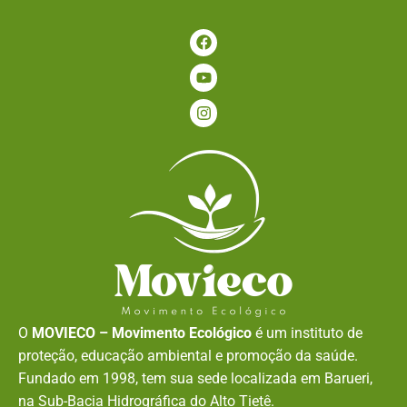
O
MOVIECO – Movimento Ecológico
é um instituto de
proteção, educação ambiental e promoção da saúde.
Fundado em 1998, tem sua sede localizada em Barueri,
na Sub-Bacia Hidrográfica do Alto Tietê.