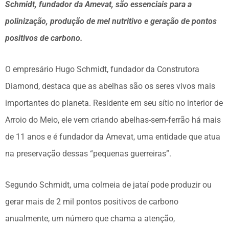
Schmidt, fundador da Amevat, são essenciais para a
polinização, produção de mel nutritivo e geração de pontos
positivos de carbono.
O empresário Hugo Schmidt, fundador da Construtora
Diamond, destaca que as abelhas são os seres vivos mais
importantes do planeta. Residente em seu sítio no interior de
Arroio do Meio, ele vem criando abelhas-sem-ferrão há mais
de 11 anos e é fundador da Amevat, uma entidade que atua
na preservação dessas “pequenas guerreiras”.
Segundo Schmidt, uma colmeia de jataí pode produzir ou
gerar mais de 2 mil pontos positivos de carbono
anualmente, um número que chama a atenção,