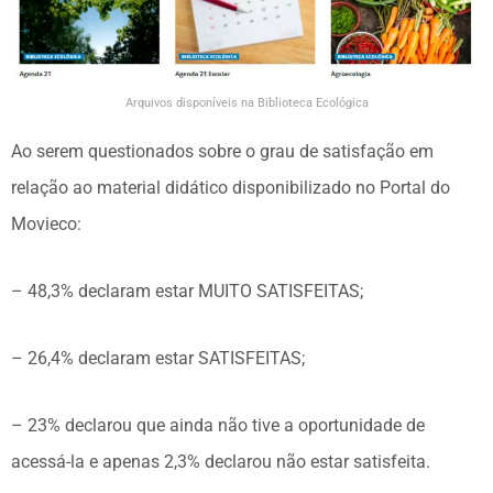
Arquivos disponíveis na Biblioteca Ecológica
Ao serem questionados sobre o grau de satisfação em
relação ao material didático disponibilizado no Portal do
Movieco:
– 48,3% declaram estar MUITO SATISFEITAS;
– 26,4% declaram estar SATISFEITAS;
– 23% declarou que ainda não tive a oportunidade de
acessá-la e apenas 2,3% declarou não estar satisfeita.