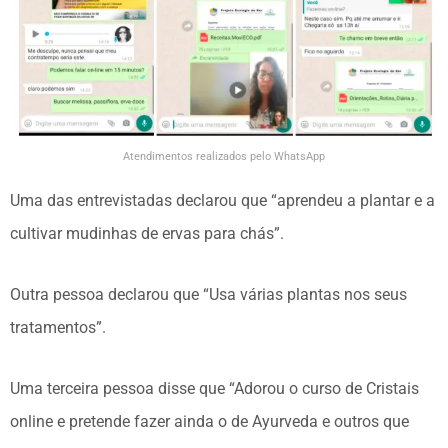
Atendimentos realizados pelo WhatsApp
Uma das entrevistadas declarou que “aprendeu a plantar e a
cultivar mudinhas de ervas para chás”.
Outra pessoa declarou que “Usa várias plantas nos seus
tratamentos”.
Uma terceira pessoa disse que “Adorou o curso de Cristais
online e pretende fazer ainda o de Ayurveda e outros que