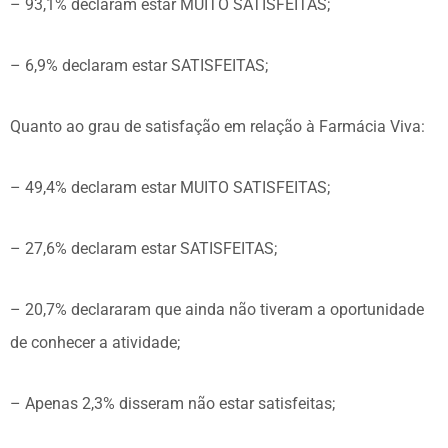
– 93,1% declaram estar MUITO SATISFEITAS;
– 6,9% declaram estar SATISFEITAS;
Quanto ao grau de satisfação em relação à Farmácia Viva:
– 49,4% declaram estar MUITO SATISFEITAS;
– 27,6% declaram estar SATISFEITAS;
– 20,7% declararam que ainda não tiveram a oportunidade
de conhecer a atividade;
– Apenas 2,3% disseram não estar satisfeitas;