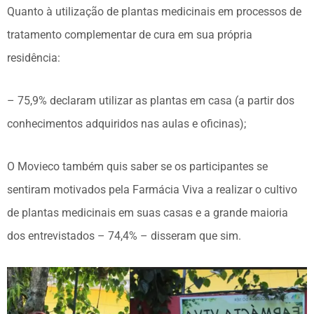
Quanto à utilização de plantas medicinais em processos de
tratamento complementar de cura em sua própria
residência:
– 75,9% declaram utilizar as plantas em casa (a partir dos
conhecimentos adquiridos nas aulas e oficinas);
O Movieco também quis saber se os participantes se
sentiram motivados pela Farmácia Viva a realizar o cultivo
de plantas medicinais em suas casas e a grande maioria
dos entrevistados – 74,4% – disseram que sim.