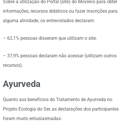
Sobre a utilização do Portal (site) do Movieco para obter
informações, recursos didáticos ou fazer inscrições para
alguma atividade, os entrevistados declaram:
– 62,1% pessoas disseram que utilizam o site;
– 37,9% pessoas declaram não acessar (utilizam outros
recursos).
Ayurveda
Quanto aos benefícios do Tratamento de Ayurveda no
Projeto Ecologia do Ser, as declarações dos participantes
foram muito entusiasmadas: