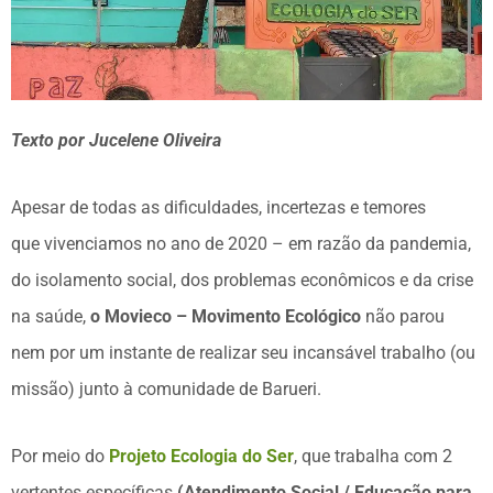
Texto por Jucelene Oliveira
Apesar de todas as dificuldades, incertezas e temores
que vivenciamos no ano de 2020 – em razão da pandemia,
do isolamento social, dos problemas econômicos e da crise
na saúde,
o Movieco – Movimento Ecológico
não parou
nem por um instante de realizar seu incansável trabalho (ou
missão) junto à comunidade de Barueri.
Por meio do
Projeto Ecologia do Ser
, que trabalha com 2
vertentes específicas
(Atendimento Social / Educação para