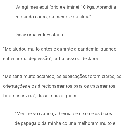
“Atingi meu equilíbrio e eliminei 10 kgs. Aprendi a
cuidar do corpo, da mente e da alma”.
Disse uma entrevistada
“Me ajudou muito antes e durante a pandemia, quando
entrei numa depressão”, outra pessoa declarou.
“Me senti muito acolhida, as explicações foram claras, as
orientações e os direcionamentos para os tratamentos
foram incríveis”, disse mais alguém.
“Meu nervo ciático, a hérnia de disco e os bicos
de papagaio da minha coluna melhoram muito e