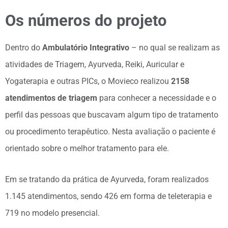
Os números do projeto
Dentro do
Ambulatório Integrativo
– no qual se realizam as
atividades de Triagem, Ayurveda, Reiki, Auricular e
Yogaterapia e outras PICs, o Movieco realizou
2158
atendimentos de triagem
para conhecer a necessidade e o
perfil das pessoas que buscavam algum tipo de tratamento
ou procedimento terapêutico. Nesta avaliação o paciente é
orientado sobre o melhor tratamento para ele.
Em se tratando da prática de Ayurveda, foram realizados
1.145 atendimentos, sendo 426 em forma de teleterapia e
719 no modelo presencial.