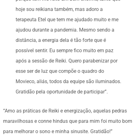
hoje sou reikiana também, mas adoro a
terapeuta Etel que tem me ajudado muito e me
ajudou durante a pandemia. Mesmo sendo a
distância, a energia dela é tão forte que é
possível sentir. Eu sempre fico muito em paz
após a sessão de Reiki. Quero parabenizar por
esse ser de luz que compõe o quadro do
Movieco, aliás, todos da equipe são iluminados.
Gratidão pela oportunidade de participar”.
“Amo as práticas de Reiki e energização, aquelas pedras
maravilhosas e conne hindus que para mim foi muito bom
para melhorar o sono e minha sinusite. Gratidão!”