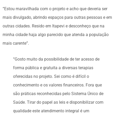
“Estou maravilhada com o projeto e acho que deveria ser
mais divulgado, abrindo espaços para outras pessoas e em
outras cidades. Resido em Itapevi e desconheço que na
minha cidade haja algo parecido que atenda a população
mais carente”.
“Gosto muito da possibilidade de ter acesso de
forma pública e gratuita a diversas terapias
oferecidas no projeto. Sei como é difícil o
conhecimento e os valores financeiros. Fora que
são práticas reconhecidas pelo Sistema Único de
Saúde. Tirar do papel as leis e disponibilizar com
qualidade este atendimento integral é um