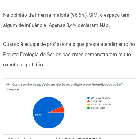
Na opinião da imensa maioria (96,6%), SIM, o espaço tem
algum de influência. Apenas 3,4% declaram Não.
Quanto à equipe de profissionais que presta atendimento no
Projeto Ecologia do Ser, os pacientes demonstraram muito
carinho e gratidão.