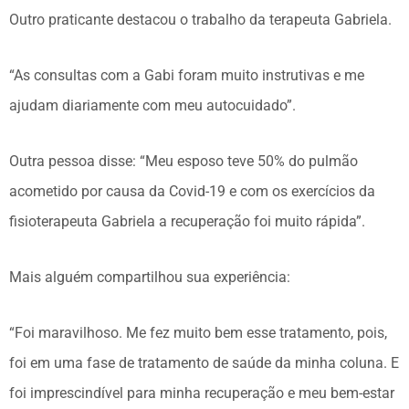
Outro praticante destacou o trabalho da terapeuta Gabriela.
“As consultas com a Gabi foram muito instrutivas e me
ajudam diariamente com meu autocuidado”.
Outra pessoa disse: “Meu esposo teve 50% do pulmão
acometido por causa da Covid-19 e com os exercícios da
fisioterapeuta Gabriela a recuperação foi muito rápida”.
Mais alguém compartilhou sua experiência:
“Foi maravilhoso. Me fez muito bem esse tratamento, pois,
foi em uma fase de tratamento de saúde da minha coluna. E
foi imprescindível para minha recuperação e meu bem-estar