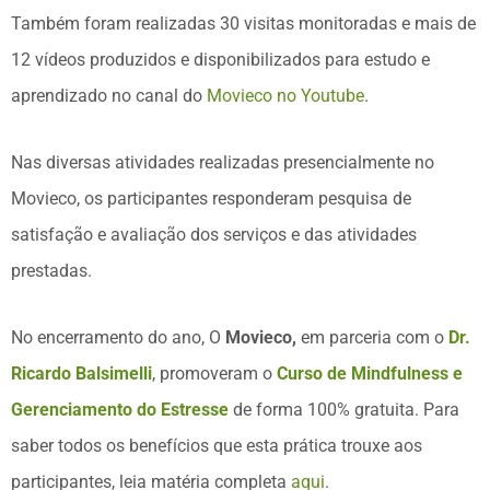
Também foram realizadas 30 visitas monitoradas e mais de
12 vídeos produzidos e disponibilizados para estudo e
aprendizado no canal do
Movieco no Youtube
.
Nas diversas atividades realizadas presencialmente no
Movieco, os participantes responderam pesquisa de
satisfação e avaliação dos serviços e das atividades
prestadas.
No encerramento do ano, O
Movieco,
em parceria com o
Dr.
Ricardo Balsimelli
, promoveram o
Curso de Mindfulness e
Gerenciamento do Estresse
de forma 100% gratuita. Para
saber todos os benefícios que esta prática trouxe aos
participantes, leia matéria completa
aqui
.