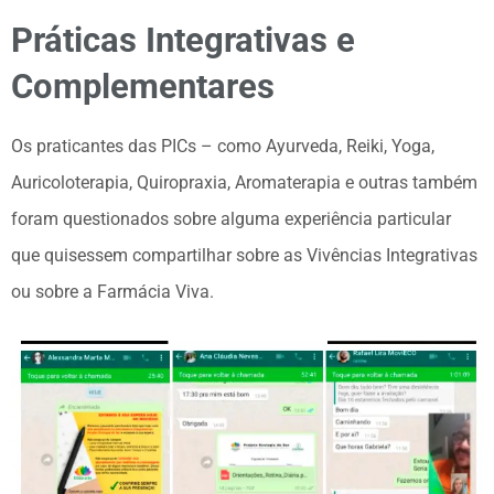
Práticas Integrativas e
Complementares
Os praticantes das PICs – como Ayurveda, Reiki, Yoga,
Auricoloterapia, Quiropraxia, Aromaterapia e outras também
foram questionados sobre alguma experiência particular
que quisessem compartilhar sobre as Vivências Integrativas
ou sobre a Farmácia Viva.