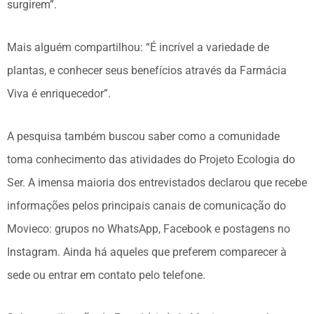
surgirem”.
Mais alguém compartilhou: “É incrível a variedade de
plantas, e conhecer seus benefícios através da Farmácia
Viva é enriquecedor”.
A pesquisa também buscou saber como a comunidade
toma conhecimento das atividades do Projeto Ecologia do
Ser. A imensa maioria dos entrevistados declarou que recebe
informações pelos principais canais de comunicação do
Movieco: grupos no WhatsApp, Facebook e postagens no
Instagram. Ainda há aqueles que preferem comparecer à
sede ou entrar em contato pelo telefone.