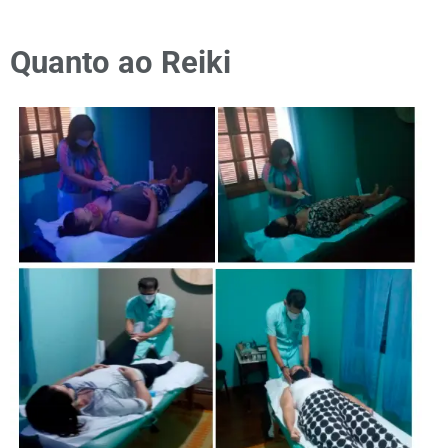
Quanto ao Reiki