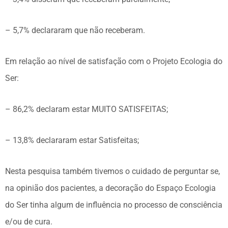
– 5,7% declararam que não receberam.
Em relação ao nível de satisfação com o Projeto Ecologia do
Ser:
– 86,2% declaram estar MUITO SATISFEITAS;
– 13,8% declararam estar Satisfeitas;
Nesta pesquisa também tivemos o cuidado de perguntar se,
na opinião dos pacientes, a decoração do Espaço Ecologia
do Ser tinha algum de influência no processo de consciência
e/ou de cura.