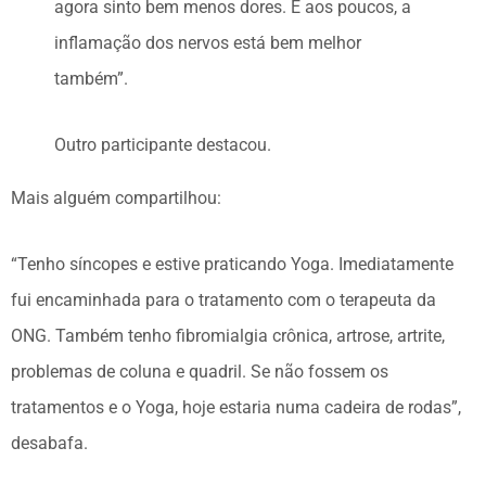
agora sinto bem menos dores. E aos poucos, a
inflamação dos nervos está bem melhor
também”.
Outro participante destacou.
Mais alguém compartilhou:
“Tenho síncopes e estive praticando Yoga. Imediatamente
fui encaminhada para o tratamento com o terapeuta da
ONG. Também tenho fibromialgia crônica, artrose, artrite,
problemas de coluna e quadril. Se não fossem os
tratamentos e o Yoga, hoje estaria numa cadeira de rodas”,
desabafa.