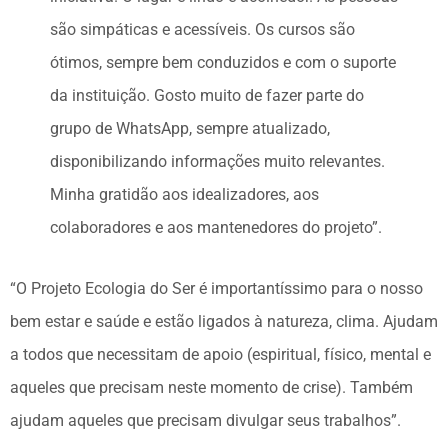
são simpáticas e acessíveis. Os cursos são
ótimos, sempre bem conduzidos e com o suporte
da instituição. Gosto muito de fazer parte do
grupo de WhatsApp, sempre atualizado,
disponibilizando informações muito relevantes.
Minha gratidão aos idealizadores, aos
colaboradores e aos mantenedores do projeto”.
“O Projeto Ecologia do Ser é importantíssimo para o nosso
bem estar e saúde e estão ligados à natureza, clima. Ajudam
a todos que necessitam de apoio (espiritual, físico, mental e
aqueles que precisam neste momento de crise). Também
ajudam aqueles que precisam divulgar seus trabalhos”.