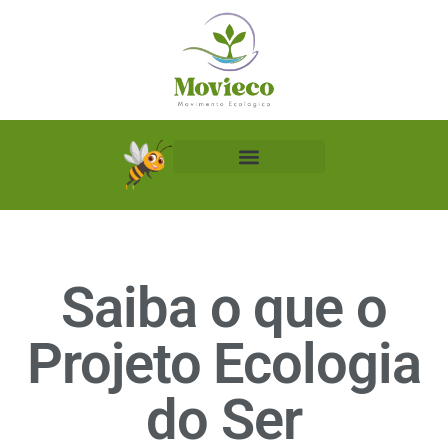
Biblioteca Ecológica
Saiba o que o
Projeto Ecologia
do Ser