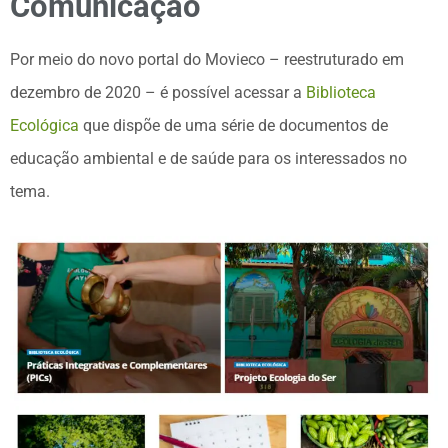
Comunicação
Por meio do novo portal do Movieco – reestruturado em
dezembro de 2020 – é possível acessar a
Biblioteca
Ecológica
que dispõe de uma série de documentos de
educação ambiental e de saúde para os interessados no
tema.