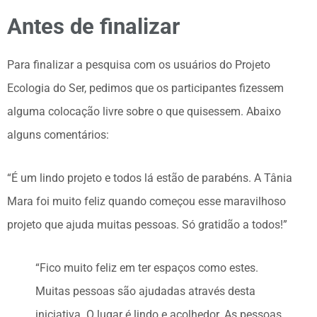
Antes de finalizar
Para finalizar a pesquisa com os usuários do Projeto
Ecologia do Ser, pedimos que os participantes fizessem
alguma colocação livre sobre o que quisessem. Abaixo
alguns comentários:
“É um lindo projeto e todos lá estão de parabéns. A Tânia
Mara foi muito feliz quando começou esse maravilhoso
projeto que ajuda muitas pessoas. Só gratidão a todos!”
“Fico muito feliz em ter espaços como estes.
Muitas pessoas são ajudadas através desta
iniciativa. O lugar é lindo e acolhedor. As pessoas