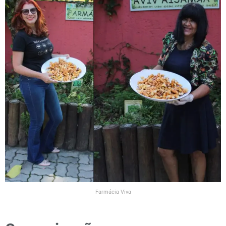
Farmácia Viva