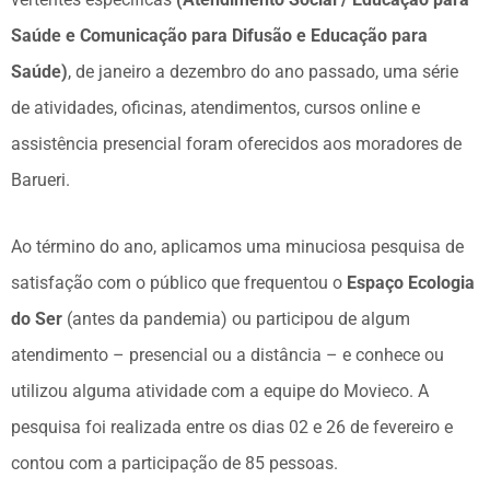
Saúde e Comunicação para Difusão e Educação para
Saúde)
, de janeiro a dezembro do ano passado, uma série
de atividades, oficinas, atendimentos, cursos online e
assistência presencial foram oferecidos aos moradores de
Barueri.
Ao término do ano, aplicamos uma minuciosa pesquisa de
satisfação com o público que frequentou o
Espaço Ecologia
do Ser
(antes da pandemia) ou participou de algum
atendimento – presencial ou a distância – e conhece ou
utilizou alguma atividade com a equipe do Movieco. A
pesquisa foi realizada entre os dias 02 e 26 de fevereiro e
contou com a participação de 85 pessoas.