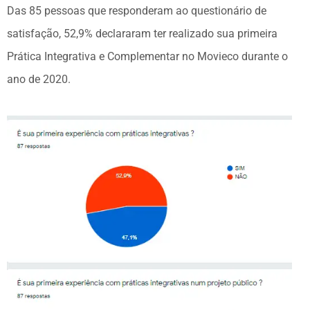
Das 85 pessoas que responderam ao questionário de
satisfação, 52,9% declararam ter realizado sua primeira
Prática Integrativa e Complementar no Movieco durante o
ano de 2020.