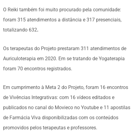
O Reiki também foi muito procurado pela comunidade:
foram 315 atendimentos a distância e 317 presenciais,
totalizando 632
.
Os terapeutas do Projeto prestaram 311 atendimentos de
Auriculoterapia em 2020. Em se tratando de Yogaterapia
foram 70 encontros registrados.
Em cumprimento à Meta 2 do Projeto, foram 16 encontros
de Vivências Integrativas: com 16 vídeos editados e
publicados no canal do Movieco no Youtube e 11 apostilas
de Farmácia Viva disponibilizadas com os conteúdos
promovidos pelos terapeutas e professores.