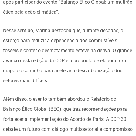
após participar do evento “Balanço Ético Global: um mutirão
ético pela ação climática”.
Nesse sentido, Marina destacou que, durante décadas, o
esforço para reduzir a dependência dos combustíveis
fósseis e conter o desmatamento esteve na deriva. O grande
avanço nesta edição da COP é a proposta de elaborar um
mapa do caminho para acelerar a descarbonização dos
setores mais difíceis.
Além disso, o evento também abordou o Relatório do
Balanço Ético Global (BEG), que traz recomendações para
fortalecer a implementação do Acordo de Paris. A COP 30
debate um futuro com diálogo multissetorial e compromisso