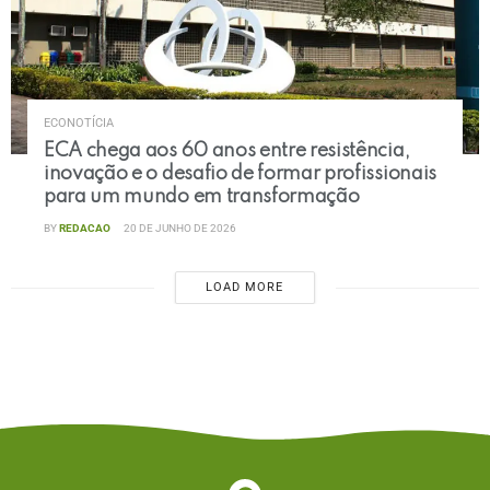
ECONOTÍCIA
ECA chega aos 60 anos entre resistência,
inovação e o desafio de formar profissionais
para um mundo em transformação
BY
REDACAO
20 DE JUNHO DE 2026
LOAD MORE