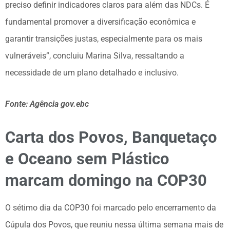
preciso definir indicadores claros para além das NDCs. É
fundamental promover a diversificação econômica e
garantir transições justas, especialmente para os mais
vulneráveis”, concluiu Marina Silva, ressaltando a
necessidade de um plano detalhado e inclusivo.
Fonte: Agência gov.ebc
Carta dos Povos, Banquetaço
e Oceano sem Plástico
marcam domingo na COP30
O sétimo dia da COP30 foi marcado pelo encerramento da
Cúpula dos Povos, que reuniu nessa última semana mais de