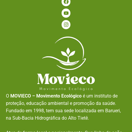
O
MOVIECO – Movimento Ecológico
é um instituto de
proteção, educação ambiental e promoção da saúde.
Fundado em 1998, tem sua sede localizada em Barueri,
na Sub-Bacia Hidrográfica do Alto Tietê.