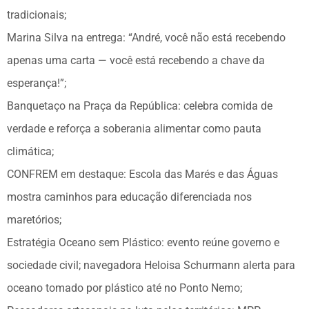
tradicionais;
Marina Silva na entrega: “André, você não está recebendo
apenas uma carta — você está recebendo a chave da
esperança!”;
Banquetaço na Praça da República: celebra comida de
verdade e reforça a soberania alimentar como pauta
climática;
CONFREM em destaque: Escola das Marés e das Águas
mostra caminhos para educação diferenciada nos
maretórios;
Estratégia Oceano sem Plástico: evento reúne governo e
sociedade civil; navegadora Heloisa Schurmann alerta para
oceano tomado por plástico até no Ponto Nemo;