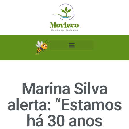
Biblioteca Ecológica
Marina Silva
alerta: “Estamos
há 30 anos