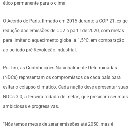
ético permanente para o clima.
O Acordo de Paris, firmado em 2015 durante a COP 21, exige
redução das emissões de CO2 a partir de 2020, com metas
para limitar o aquecimento global a 1,5ºC, em comparação
ao período pré-Revolução Industrial.
Por fim, as Contribuições Nacionalmente Determinadas
(NDCs) representam os compromissos de cada país para
evitar o colapso climático. Cada nação deve apresentar suas
NDCs 3.0, a terceira rodada de metas, que precisam ser mais
ambiciosas e progressivas.
“Nós temos metas de zerar emissões até 2050, mas é