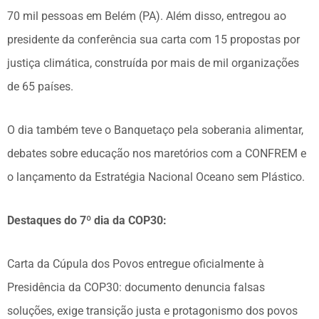
70 mil pessoas em Belém (PA). Além disso, entregou ao
presidente da conferência sua carta com 15 propostas por
justiça climática, construída por mais de mil organizações
de 65 países.
O dia também teve o Banquetaço pela soberania alimentar,
debates sobre educação nos maretórios com a CONFREM e
o lançamento da Estratégia Nacional Oceano sem Plástico.
Destaques do 7º dia da COP30:
Carta da Cúpula dos Povos entregue oficialmente à
Presidência da COP30: documento denuncia falsas
soluções, exige transição justa e protagonismo dos povos