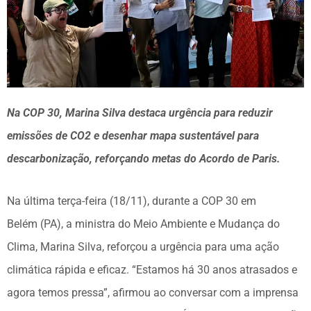
Na COP 30, Marina Silva destaca urgência para reduzir
emissões de CO2 e desenhar mapa sustentável para
descarbonização, reforçando metas do Acordo de Paris.
Na última terça-feira (18/11), durante a COP 30 em
Belém (PA), a ministra do Meio Ambiente e Mudança do
Clima, Marina Silva, reforçou a urgência para uma ação
climática rápida e eficaz. “Estamos há 30 anos atrasados e
agora temos pressa”, afirmou ao conversar com a imprensa