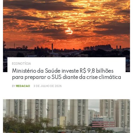
ECONOTÍCIA
Ministério da Saúde investe R$ 9,8 bilhões
para preparar o SUS diante da crise climática
BY
REDACAO
3 DE JULHO DE 2026