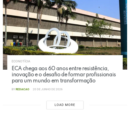
ECONOTÍCIA
ECA chega aos 60 anos entre resistência,
inovação e o desafio de formar profissionais
para um mundo em transformação
BY
REDACAO
20 DE JUNHO DE 2026
LOAD MORE