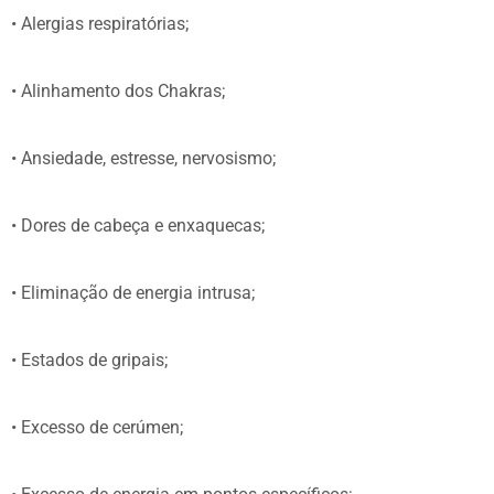
• Alergias respiratórias;
• Alinhamento dos Chakras;
• Ansiedade, estresse, nervosismo;
• Dores de cabeça e enxaquecas;
• Eliminação de energia intrusa;
• Estados de gripais;
• Excesso de cerúmen;