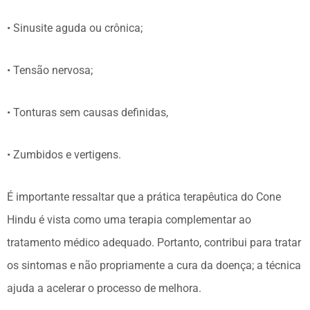
• Sinusite aguda ou crônica;
• Tensão nervosa;
• Tonturas sem causas definidas,
• Zumbidos e vertigens.
É importante ressaltar que a prática terapêutica do Cone
Hindu é vista como uma terapia complementar ao
tratamento médico adequado. Portanto, contribui para tratar
os sintomas e não propriamente a cura da doença; a técnica
ajuda a acelerar o processo de melhora.