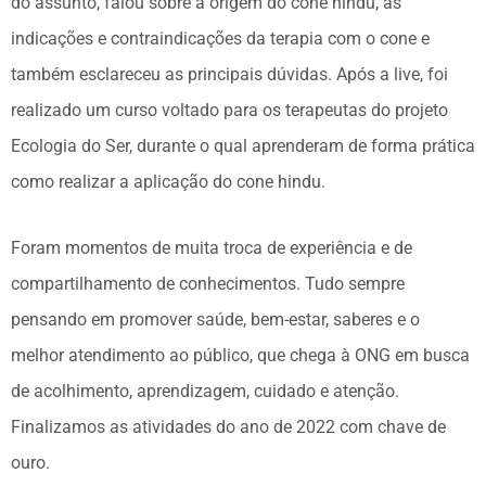
do assunto, falou sobre a origem do cone hindu, as
indicações e contraindicações da terapia com o cone e
também esclareceu as principais dúvidas. Após a live, foi
realizado um curso voltado para os terapeutas do projeto
Ecologia do Ser, durante o qual aprenderam de forma prática
como realizar a aplicação do cone hindu.
Foram momentos de muita troca de experiência e de
compartilhamento de conhecimentos. Tudo sempre
pensando em promover saúde, bem-estar, saberes e o
melhor atendimento ao público, que chega à ONG em busca
de acolhimento, aprendizagem, cuidado e atenção.
Finalizamos as atividades do ano de 2022 com chave de
ouro.