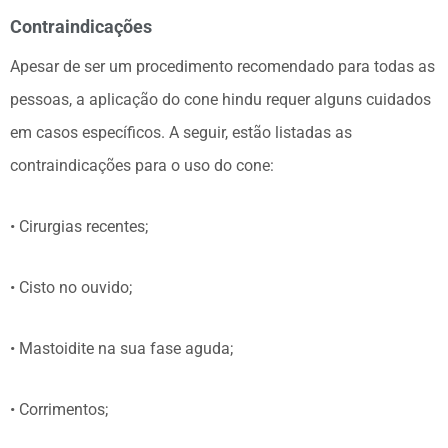
Contraindicações
Apesar de ser um procedimento recomendado para todas as
pessoas, a aplicação do cone hindu requer alguns cuidados
em casos específicos. A seguir, estão listadas as
contraindicações para o uso do cone:
• Cirurgias recentes;
• Cisto no ouvido;
• Mastoidite na sua fase aguda;
• Corrimentos;