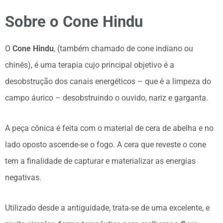
Sobre o Cone Hindu
O
Cone Hindu
, (também chamado de cone indiano ou
chinês), é uma terapia cujo principal objetivo é a
desobstrução dos canais energéticos – que é a limpeza do
campo áurico – desobstruindo o ouvido, nariz e garganta.
A peça cônica é feita com o material de cera de abelha e no
lado oposto ascende-se o fogo. A cera que reveste o cone
tem a finalidade de capturar e materializar as energias
negativas.
Utilizado desde a antiguidade, trata-se de uma excelente, e