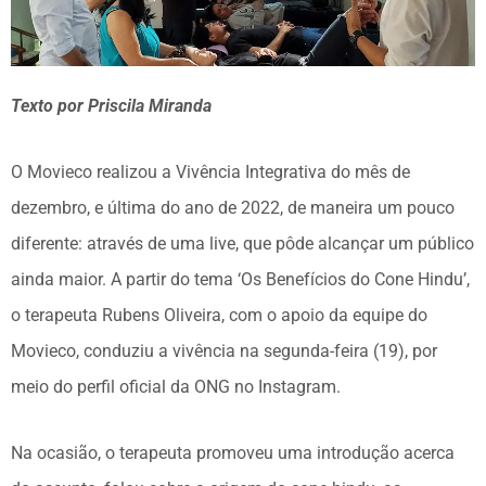
Texto por Priscila Miranda
O Movieco realizou a Vivência Integrativa do mês de
dezembro, e última do ano de 2022, de maneira um pouco
diferente: através de uma live, que pôde alcançar um público
ainda maior. A partir do tema ‘Os Benefícios do Cone Hindu’,
o terapeuta Rubens Oliveira, com o apoio da equipe do
Movieco, conduziu a vivência na segunda-feira (19), por
meio do perfil oficial da ONG no Instagram.
Na ocasião, o terapeuta promoveu uma introdução acerca