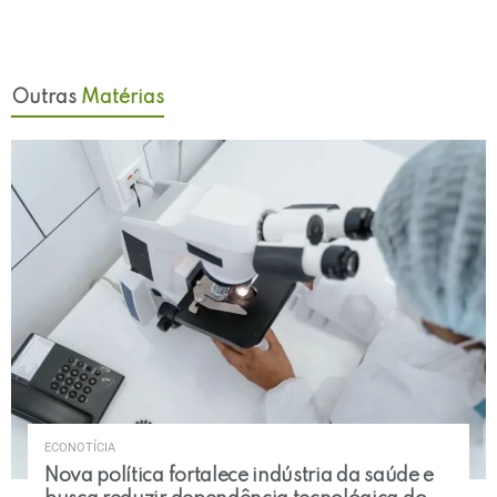
Outras
Matérias
ECONOTÍCIA
Nova política fortalece indústria da saúde e