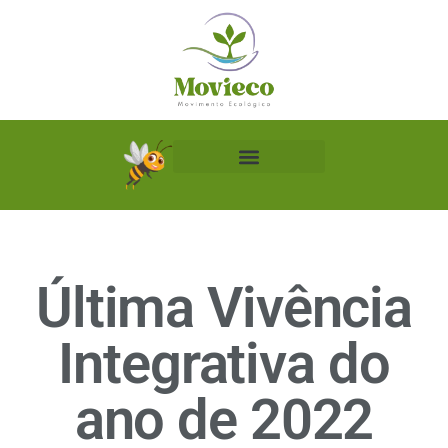
Biblioteca Ecológica
Última Vivência
Integrativa do
ano de 2022