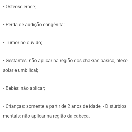
• Osteosclerose;
• Perda de audição congênita;
• Tumor no ouvido;
• Gestantes: não aplicar na região dos chakras básico, plexo
solar e umbilical;
• Bebês: não aplicar;
• Crianças: somente a partir de 2 anos de idade, • Distúrbios
mentais: não aplicar na região da cabeça.