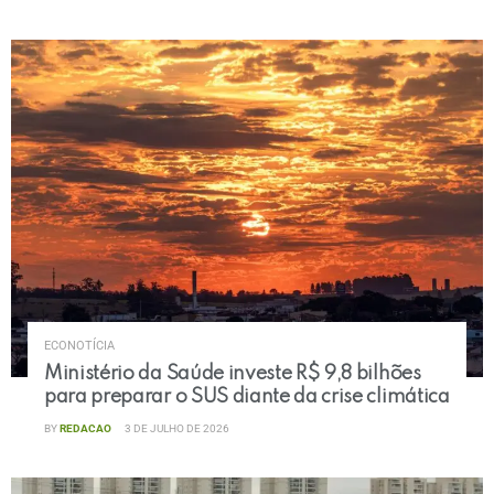
ECONOTÍCIA
Ministério da Saúde investe R$ 9,8 bilhões
para preparar o SUS diante da crise climática
BY
REDACAO
3 DE JULHO DE 2026