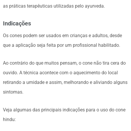
as práticas terapêuticas utilizadas pelo ayurveda.
Indicações
Os cones podem ser usados em crianças e adultos, desde
que a aplicação seja feita por um profissional habilitado.
Ao contrário do que muitos pensam, o cone não tira cera do
ouvido. A técnica acontece com o aquecimento do local
retirando a umidade e assim, melhorando e aliviando alguns
sintomas.
Veja algumas das principais indicações para o uso do cone
hindu: