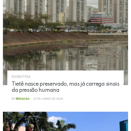
ECONOTÍCIA
Tietê nasce preservado, mas já carrega sinais
da pressão humana
BY
REDACAO
25 DE JUNHO DE 2026