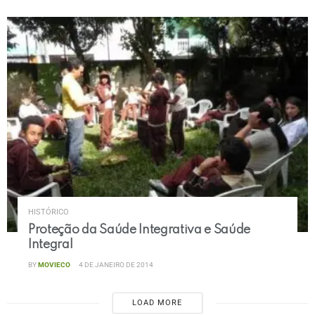
HISTÓRICO
Proteção da Saúde Integrativa e Saúde
Integral
BY
MOVIECO
4 DE JANEIRO DE 2014
LOAD MORE