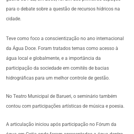
para o debate sobre a questão de recursos hídricos na
cidade.
Teve como foco a conscientização no ano internacional
da Água Doce. Foram tratados temas como acesso à
água local e globalmente, e a importância da
participação da sociedade em comitês de bacias
hidrográficas para um melhor controle de gestão.
No Teatro Municipal de Barueri, o seminário também
contou com participações artísticas de música e poesia.
A articulação iniciou após participação no Fórum da