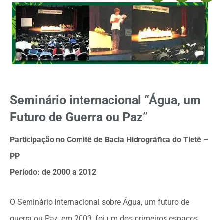
Seminário internacional “Água, um
Futuro de Guerra ou Paz”
Participação no Comitê de Bacia Hidrográfica do Tietê –
PP
Período: de 2000 a 2012
O Seminário Internacional sobre Água, um futuro de
guerra ou Paz, em 2003, foi um dos primeiros espaços