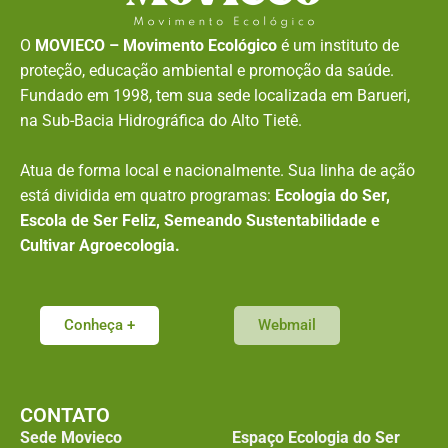
O
MOVIECO – Movimento Ecológico
é um instituto de
proteção, educação ambiental e promoção da saúde.
Fundado em 1998, tem sua sede localizada em Barueri,
na Sub-Bacia Hidrográfica do Alto Tietê.
Atua de forma local e nacionalmente. Sua linha de ação
está dividida em quatro programas:
Ecologia do Ser,
Escola de Ser Feliz, Semeando Sustentabilidade e
Cultivar Agroecologia.
Conheça +
Webmail
CONTATO
Sede Movieco
Espaço Ecologia do Ser