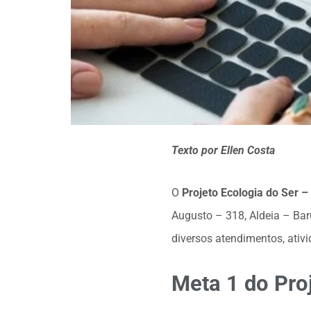
Texto por Ellen Costa
O
Projeto Ecologia do Ser 
Augusto – 318, Aldeia – Bar
diversos atendimentos, ativ
Meta 1 do Pro