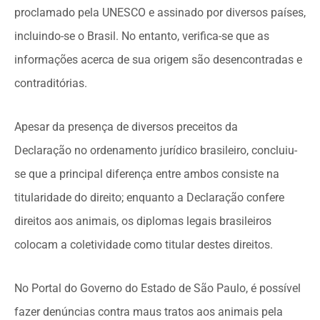
proclamado pela UNESCO e assinado por diversos países,
incluindo-se o Brasil. No entanto, verifica-se que as
informações acerca de sua origem são desencontradas e
contraditórias.
Apesar da presença de diversos preceitos da
Declaração no ordenamento jurídico brasileiro, concluiu-
se que a principal diferença entre ambos consiste na
titularidade do direito; enquanto a Declaração confere
direitos aos animais, os diplomas legais brasileiros
colocam a coletividade como titular destes direitos.
No Portal do Governo do Estado de São Paulo, é possível
fazer denúncias contra maus tratos aos animais pela