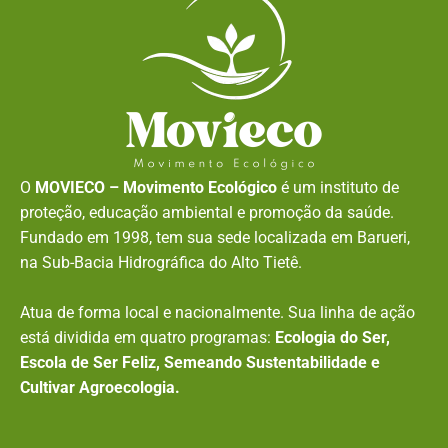
O
MOVIECO – Movimento Ecológico
é um instituto de
proteção, educação ambiental e promoção da saúde.
Fundado em 1998, tem sua sede localizada em Barueri,
na Sub-Bacia Hidrográfica do Alto Tietê.
Atua de forma local e nacionalmente. Sua linha de ação
está dividida em quatro programas:
Ecologia do Ser,
Escola de Ser Feliz, Semeando Sustentabilidade e
Cultivar Agroecologia.