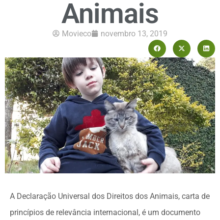
Animais
Movieco
novembro 13, 2019
A Declaração Universal dos Direitos dos Animais, carta de
princípios de relevância internacional, é um documento