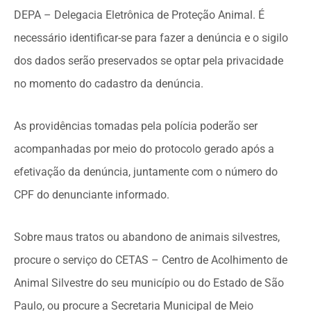
DEPA – Delegacia Eletrônica de Proteção Animal. É
necessário identificar-se para fazer a denúncia e o sigilo
dos dados serão preservados se optar pela privacidade
no momento do cadastro da denúncia.
As providências tomadas pela polícia poderão ser
acompanhadas por meio do protocolo gerado após a
efetivação da denúncia, juntamente com o número do
CPF do denunciante informado.
Sobre maus tratos ou abandono de animais silvestres,
procure o serviço do CETAS – Centro de Acolhimento de
Animal Silvestre do seu município ou do Estado de São
Paulo, ou procure a Secretaria Municipal de Meio