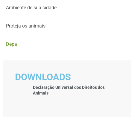
Ambiente de sua cidade.
Proteja os animais!
Depa
DOWNLOADS
Declaração Universal dos Direitos dos
Animais